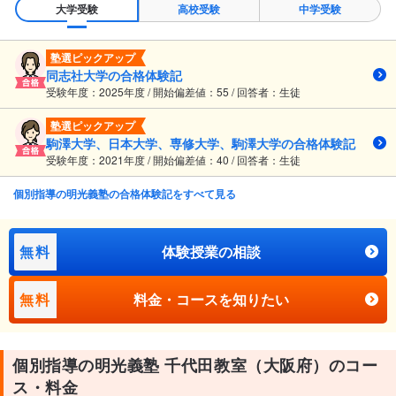
大学受験
高校受験
中学受験
塾選ピックアップ
同志社大学の合格体験記
受験年度：2025年度 / 開始偏差値：55 / 回答者：生徒
塾選ピックアップ
駒澤大学、日本大学、専修大学、駒澤大学の合格体験記
受験年度：2021年度 / 開始偏差値：40 / 回答者：生徒
個別指導の明光義塾の合格体験記をすべて見る
無料
体験授業の相談
無料
料金・コースを知りたい
個別指導の明光義塾 千代田教室（大阪府）のコー
ス・料金