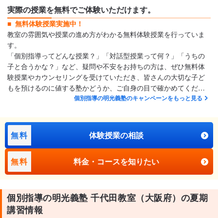
実際の授業を無料でご体験いただけます。
無料体験授業実施中！
教室の雰囲気や授業の進め方がわかる無料体験授業を行っていま
す。
「個別指導ってどんな授業？」「対話型授業って何？」「うちの
子と合うかな？」など、疑問や不安をお持ちの方は、ぜひ無料体
験授業やカウンセリングを受けていただき、皆さんの大切な子ど
もを預けるのに値する塾かどうか、ご自身の目で確かめてくださ
い。保護者のご相談にも経験豊富な教室長がお応えいたします。
個別指導の明光義塾のキャンペーンをもっと見る
無料
体験授業の相談
無料
料金・コースを知りたい
個別指導の明光義塾 千代田教室（大阪府）の夏期
講習情報