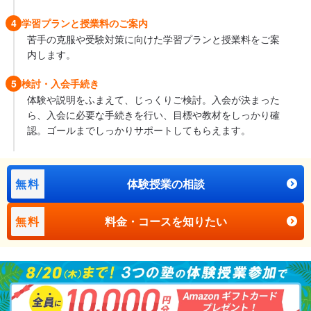
4
学習プランと授業料のご案内
苦手の克服や受験対策に向けた学習プランと授業料をご案
内します。
5
検討・入会手続き
体験や説明をふまえて、じっくりご検討。入会が決まった
ら、入会に必要な手続きを行い、目標や教材をしっかり確
認。ゴールまでしっかりサポートしてもらえます。
無料
体験授業の相談
無料
料金・コースを知りたい