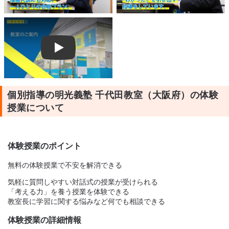
Play
個別指導の明光義塾 千代田教室（大阪府）の体験
授業について
体験授業のポイント
無料の体験授業で不安を解消できる
気軽に質問しやすい対話式の授業が受けられる
「考える力」を養う授業を体験できる
教室長に学習に関する悩みなど何でも相談できる
体験授業の詳細情報