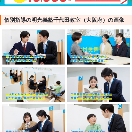
個別指導の明光義塾千代田教室（大阪府）の画像