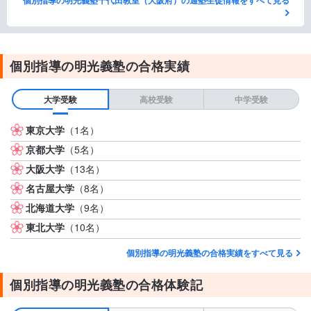
個別指導の明光義塾の合格実績
大学受験
高校受験
中学受験
東京大学
（1名）
京都大学
（5名）
大阪大学
（13名）
名古屋大学
（8名）
北海道大学
（9名）
東北大学
（10名）
個別指導の明光義塾の合格実績をすべて見る
個別指導の明光義塾の合格体験記