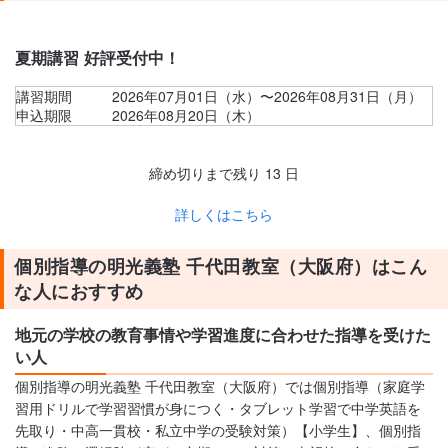
夏期講習 好評受付中！
講習期間
2026年07月01日（水）〜2026年08月31日（月）
申込期限
2026年08月20日（木）
締め切りまで残り
13
日
詳しくはこちら
個別指導の明光義塾 千代田教室（大阪府）はこん
な人におすすめ
地元の学校の教育事情や学習進度に合わせた指導を受けた
い人
個別指導の明光義塾 千代田教室（大阪府）では個別指導（家庭学
習用ドリルで学習習慣が身につく・タブレット学習で中学英語を
先取り・中高一貫校・私立中学の受験対策）【小学生】、個別指