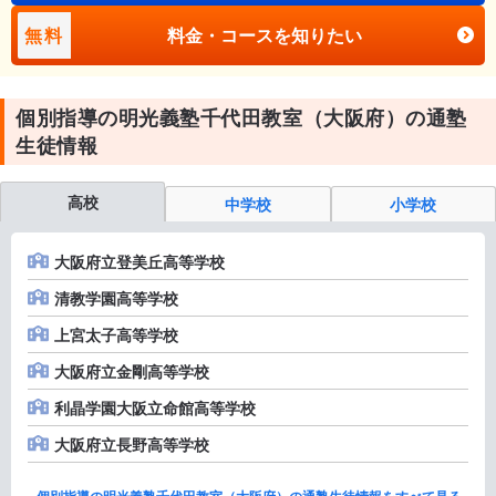
無料
料金・コースを知りたい
個別指導の明光義塾千代田教室（大阪府）の通塾
生徒情報
高校
中学校
小学校
大阪府立登美丘高等学校
清教学園高等学校
上宮太子高等学校
大阪府立金剛高等学校
利晶学園大阪立命館高等学校
大阪府立長野高等学校
個別指導の明光義塾千代田教室（大阪府）の通塾生徒情報をすべて見る