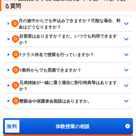
る質問
月の途中からでも申込みできますか？可能な場合、料
金はどうなりますか？
自習室はありますか？また、いつでも利用できます
か？
1クラス何名で授業を行っていますか？
1教科からでも受講できますか？
兄弟姉妹が一緒に通う場合に割引特典等はあります
か？
懇親会や保護者会面談はありますか。
無料
体験授業の相談