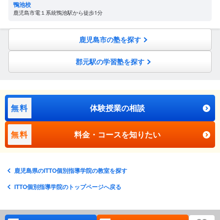
鴨池校
鹿児島市電１系統鴨池駅から徒歩1分
鹿児島市の塾を探す
郡元駅の学習塾を探す
無料
体験授業の相談
無料
料金・コースを知りたい
鹿児島県のITTO個別指導学院の教室を探す
ITTO個別指導学院のトップページへ戻る