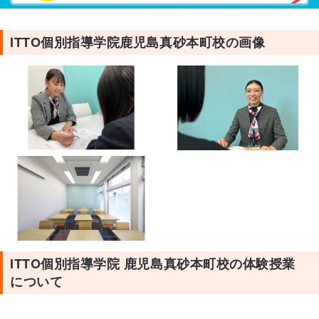
ITTO個別指導学院鹿児島真砂本町校の画像
ITTO個別指導学院 鹿児島真砂本町校の体験授業
について