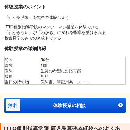
体験授業のポイント
「わかる感動」を無料で体験しよう
ITTO個別指導学院のマンツーマン授業を体験できる
「わからない」が「わかる」に変わる指導を受けられる
校舎見学のみでの来校もできる
体験授業の詳細情報
時間
50分
回数
1回
教科
生徒の希望に対応可能
費用
無料
当日の持ち物
教科書、筆記用具、ノート
無料
体験授業の相談
ITTO個別指導学院 鹿児島真砂本町校へのよくあ