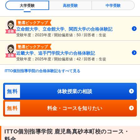
大学受験
高校受験
中学受験
塾選ピックアップ
立命館大学、立命館大学、関西大学の合格体験記
受験年度：2023年度 / 開始偏差値：50 / 回答者：生徒
塾選ピックアップ
近畿大学、追手門学院大学の合格体験記
受験年度：2025年度 / 開始偏差値：42 / 回答者：生徒
ITTO個別指導学院の合格体験記をすべて見る
無料
体験授業の相談
無料
料金・コースを知りたい
ITTO個別指導学院 鹿児島真砂本町校のコース・
料金