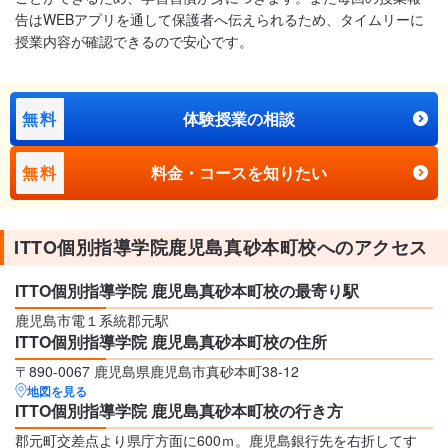
告はWEBアプリを通して保護者へ伝えられるため、タイムリーに
授業内容が確認できるので安心です。
無料
体験授業の相談
無料
料金・コースを知りたい
ITTO個別指導学院鹿児島真砂本町校へのアクセス
ITTO個別指導学院 鹿児島真砂本町校の最寄り駅
鹿児島市電１系統郡元駅
ITTO個別指導学院 鹿児島真砂本町校の住所
〒890-0067 鹿児島県鹿児島市真砂本町38-12
地図を見る
ITTO個別指導学院 鹿児島真砂本町校の行き方
郡元町交差点より県庁方面に600ｍ。鹿児島銀行先を右折してす