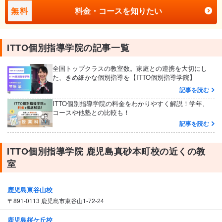
無料
料金・コースを知りたい
ITTO個別指導学院の記事一覧
全国トップクラスの教室数。家庭との連携を大切にし
た、きめ細かな個別指導を【ITTO個別指導学院】
記事を読む
ITTO個別指導学院の料金をわかりやすく解説！学年、
コースや他塾との比較も！
記事を読む
ITTO個別指導学院 鹿児島真砂本町校の近くの教
室
鹿児島東谷山校
〒891-0113 鹿児島市東谷山1-72-24
鹿児島桜ケ丘校