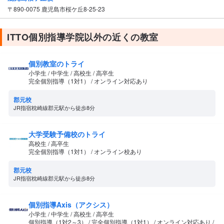
〒890-0075 鹿児島市桜ケ丘8-25-23
ITTO個別指導学院以外の近くの教室
個別教室のトライ
小学生 / 中学生 / 高校生 / 高卒生
完全個別指導（1対1） / オンライン対応あり
郡元校
JR指宿枕崎線郡元駅から徒歩8分
大学受験予備校のトライ
高校生 / 高卒生
完全個別指導（1対1） / オンライン校あり
郡元校
JR指宿枕崎線郡元駅から徒歩8分
個別指導Axis（アクシス）
小学生 / 中学生 / 高校生 / 高卒生
個別指導（1対2～3） / 完全個別指導（1対1） / オンライン対応あり /