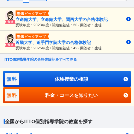
塾選ピックアップ
立命館大学、立命館大学、関西大学の合格体験記
受験年度：2023年度 / 開始偏差値：50 / 回答者：生徒
塾選ピックアップ
近畿大学、追手門学院大学の合格体験記
受験年度：2025年度 / 開始偏差値：42 / 回答者：生徒
ITTO個別指導学院の合格体験記をすべて見る
無料
体験授業の相談
無料
料金・コースを知りたい
全国からITTO個別指導学院の教室を探す