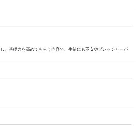
るし、基礎力を高めてもらう内容で、生徒にも不安やプレッシャーが