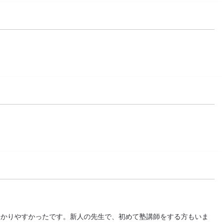
分かりやすかったです。新人の先生で、初めて塾講師をする方もいま