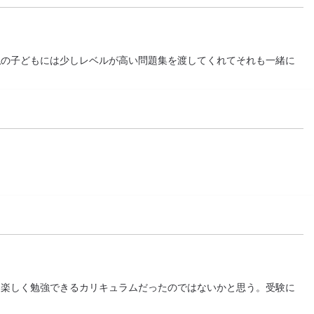
私の子どもには少しレベルが高い問題集を渡してくれてそれも一緒に
は楽しく勉強できるカリキュラムだったのではないかと思う。受験に