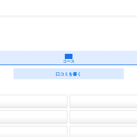
コース
口コミを書く