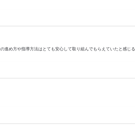
業の進め方や指導方法はとても安心して取り組んでもらえていたと感じ