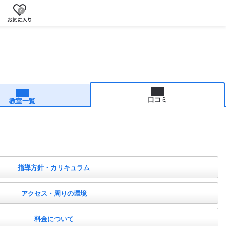
0
口コミ
教室一覧
指導方針・カリキュラム
アクセス・周りの環境
料金について