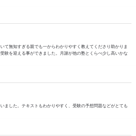
ついて無知すぎる親でも一からわかりやすく教えてくださり助かりま
で受験を迎える事ができました。月謝が他の塾とくらべ少し高いかな
ていました。テキストもわかりやすく、受験の予想問題などがとても