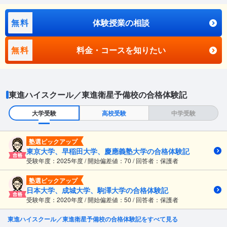
無料
体験授業の相談
無料
料金・コースを知りたい
東進ハイスクール／東進衛星予備校の合格体験記
大学受験
高校受験
中学受験
塾選ピックアップ
東京大学、早稲田大学、慶應義塾大学の合格体験記
受験年度：2025年度 / 開始偏差値：70 / 回答者：保護者
塾選ピックアップ
日本大学、成城大学、駒澤大学の合格体験記
受験年度：2020年度 / 開始偏差値：50 / 回答者：保護者
東進ハイスクール／東進衛星予備校の合格体験記をすべて見る