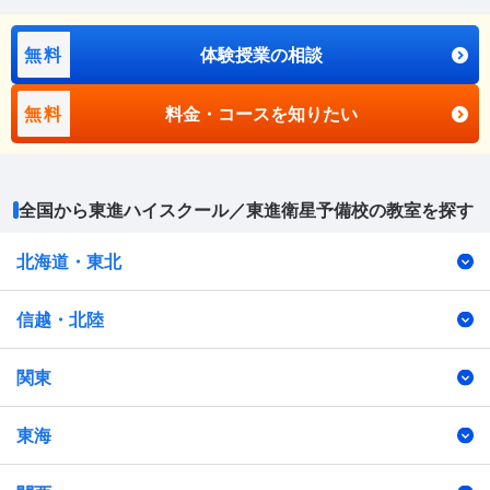
無料
体験授業の相談
無料
料金・コースを知りたい
全国から東進ハイスクール／東進衛星予備校の教室を探す
北海道・東北
信越・北陸
関東
東海