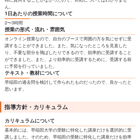
ん。
1日あたりの授業時間について
2〜3時間
授業の形式・流れ・雰囲気
オンライン授業なので、自分のブースで周囲の方を気にせずに受
講することができました。また、気になったところを見直した
り、不要な部分を飛ばしたりできるので、効率的に受講すること
ができました。また、より効率的に受講するために、受講する前
に予習を行っていました。
テキスト・教材について
早稲田の過去問を検討して作られたものだったので、良かったと
思います。
指導方針・カリキュラム
カリキュラムについて
基本的には、早稲田大学の受験に特化した講座だけを選択的に受
講しました。そのため、早稲田の受験に特化した講座だけを効率