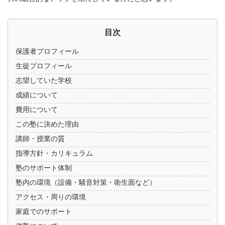
目次
保護者プロフィール
生徒プロフィール
志望していた学校
成績について
費用について
この塾に決めた理由
講師・授業の質
指導方針・カリキュラム
塾のサポート体制
塾内の環境（設備・騒音対策・衛生面など）
アクセス・周りの環境
家庭でのサポート