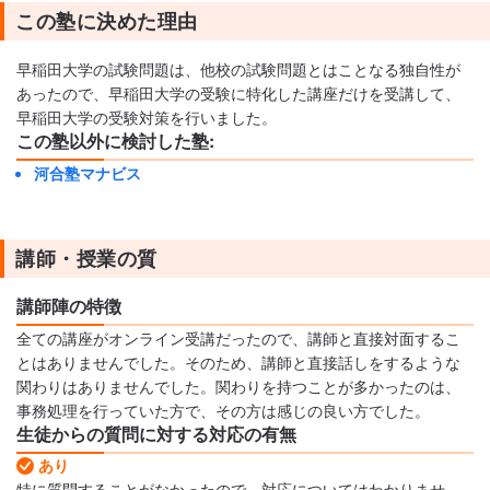
この塾に決めた理由
早稲田大学の試験問題は、他校の試験問題とはことなる独自性が
あったので、早稲田大学の受験に特化した講座だけを受講して、
早稲田大学の受験対策を行いました。
この塾以外に検討した塾:
河合塾マナビス
講師・授業の質
講師陣の特徴
全ての講座がオンライン受講だったので、講師と直接対面するこ
とはありませんでした。そのため、講師と直接話しをするような
関わりはありませんでした。関わりを持つことが多かったのは、
事務処理を行っていた方で、その方は感じの良い方でした。
生徒からの質問に対する対応の有無
あり
特に質問することがなかったので、対応についてはわかりませ