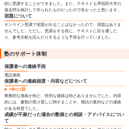
的に受講することができました。また、テキストも早稲田大学の
過去問を検討して作られたものだったので良かったと思います。
宿題について
オンライン受講で宿題が出ることはなかったので、宿題はありま
せんでした。ただし、受講をする前に、テキストに目を通した
り、参考文献を読んだりするような予習を行っていました。
塾のサポート体制
保護者への連絡手段
電話連絡
保護者への連絡頻度・内容などについて
1年に1回
事務的な連絡が殆ど、特別な連絡は殆どありませんでした。内容
的には、書類の受け渡しに関することや、模試の案内などの連絡
がある程度でした。
成績が不振だった場合の塾側との相談・アドバイスについ
て