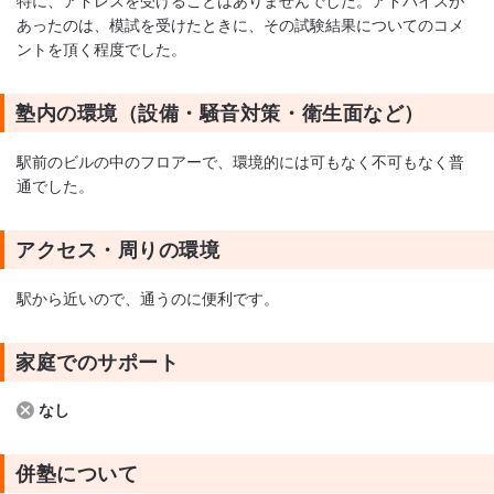
特に、アドレスを受けることはありませんでした。アドバイスが
あったのは、模試を受けたときに、その試験結果についてのコメ
ントを頂く程度でした。
塾内の環境（設備・騒音対策・衛生面など）
駅前のビルの中のフロアーで、環境的には可もなく不可もなく普
通でした。
アクセス・周りの環境
駅から近いので、通うのに便利です。
家庭でのサポート
なし
併塾について