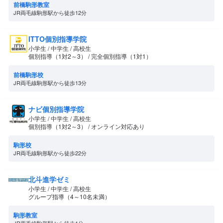
前橋駒形教室
JR両毛線駒形駅から徒歩12分
ITTO個別指導学院
小学生 / 中学生 / 高校生
個別指導（1対2～3） / 完全個別指導（1対1）
前橋駒形校
JR両毛線駒形駅から徒歩13分
ナビ個別指導学院
小学生 / 中学生 / 高校生
個別指導（1対2～3） / オンライン対応あり
駒形校
JR両毛線駒形駅から徒歩22分
北斗進学ゼミ
小学生 / 中学生 / 高校生
グループ指導（4～10名未満）
駒形教室
JR両毛線駒形駅から徒歩1分