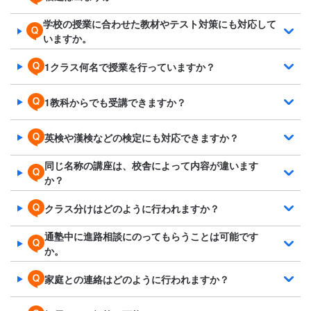
学校の授業に合わせた教材やテスト対策にも対応して
いますか。
1クラス何名で授業を行っていますか？
1教科からでも受講できますか？
英検や漢検などの検定にも対応できますか？
同じ名称の講座は、校舎によって内容が違います
か？
クラス分けはどのように行われますか？
通塾中に進路相談にのってもらうことは可能です
か。
家庭との連絡はどのように行われますか？