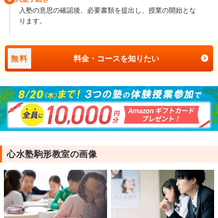
入塾の意思の確認後、必要書類を提出し、授業の開始とな
ります。
無料
料金・コースを知りたい
心水塾駒形教室の画像