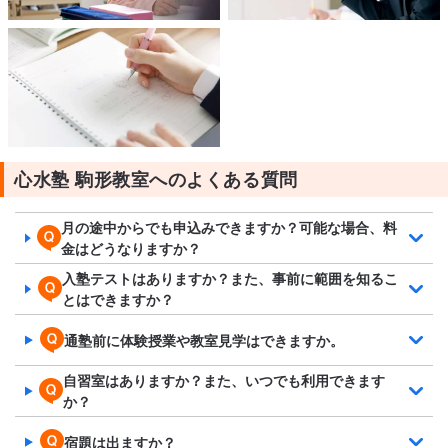
心水塾 駒形教室へのよくある質問
月の途中からでも申込みできますか？可能な場合、料
金はどうなりますか？
入塾テストはありますか？また、事前に範囲を知るこ
とはできますか？
通塾前に体験授業や教室見学はできますか。
自習室はありますか？また、いつでも利用できます
か？
宿題は出ますか？