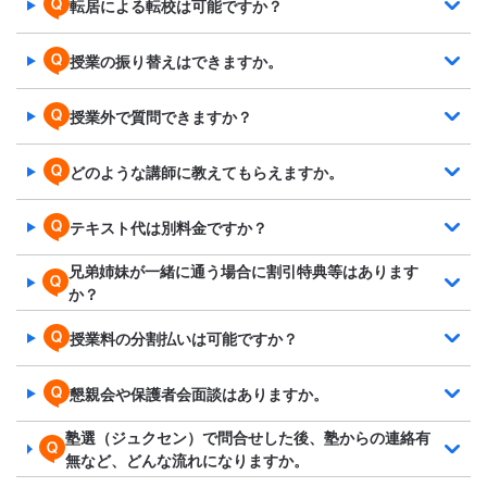
転居による転校は可能ですか？
授業の振り替えはできますか。
授業外で質問できますか？
どのような講師に教えてもらえますか。
テキスト代は別料金ですか？
兄弟姉妹が一緒に通う場合に割引特典等はあります
か？
授業料の分割払いは可能ですか？
懇親会や保護者会面談はありますか。
塾選（ジュクセン）で問合せした後、塾からの連絡有
無など、どんな流れになりますか。