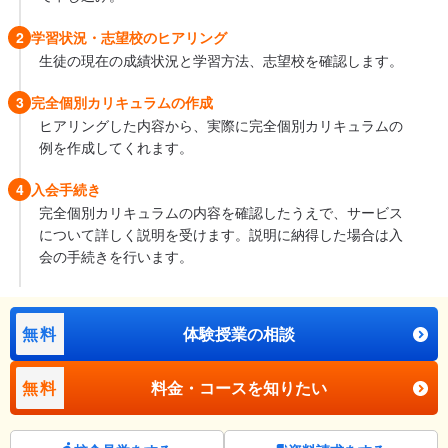
2
学習状況・志望校のヒアリング
生徒の現在の成績状況と学習方法、志望校を確認します。
3
完全個別カリキュラムの作成
ヒアリングした内容から、実際に完全個別カリキュラムの
例を作成してくれます。
4
入会手続き
完全個別カリキュラムの内容を確認したうえで、サービス
について詳しく説明を受けます。説明に納得した場合は入
会の手続きを行います。
無料
体験授業の相談
無料
料金・コースを知りたい