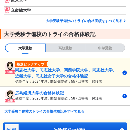
東京大学
立命館大学
大学受験予備校のトライの合格実績をすべて見る
大学受験予備校のトライの合格体験記
大学受験
高校受験
中学受験
塾選ピックアップ
同志社大学、同志社大学、関西学院大学、同志社大学、
近畿大学、同志社女子大学の合格体験記
受験年度：2024年度 / 開始偏差値：55 / 回答者：保護者
広島経済大学の合格体験記
受験年度：2025年度 / 開始偏差値：58 / 回答者：保護者
大学受験予備校のトライの合格体験記をすべて見る