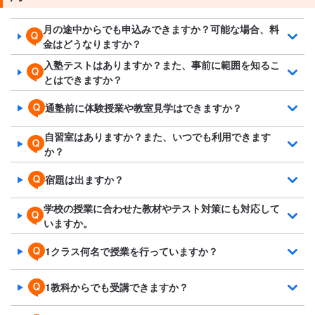
月の途中からでも申込みできますか？可能な場合、料
金はどうなりますか？
入塾テストはありますか？また、事前に範囲を知るこ
とはできますか？
通塾前に体験授業や教室見学はできますか？
自習室はありますか？また、いつでも利用できます
か？
宿題は出ますか？
学校の授業に合わせた教材やテスト対策にも対応して
いますか。
1クラス何名で授業を行っていますか？
1教科からでも受講できますか？