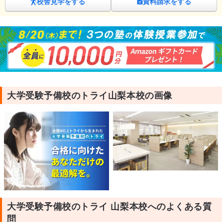
校舎見学をする
資料請求をする
大学受験予備校のトライ山梨本校の画像
大学受験予備校のトライ 山梨本校へのよくある質
問