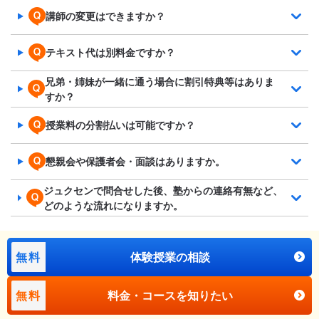
講師の変更はできますか？
テキスト代は別料金ですか？
兄弟・姉妹が一緒に通う場合に割引特典等はありま
すか？
授業料の分割払いは可能ですか？
懇親会や保護者会・面談はありますか。
ジュクセンで問合せした後、塾からの連絡有無など、
どのような流れになりますか。
無料
体験授業の相談
無料
料金・コースを知りたい