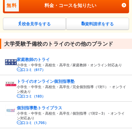
無料
料金・コースを知りたい
校舎見学をする
資料請求をする
大学受験予備校のトライのその他のブランド
家庭教師のトライ
小学生・中学生・高校生・高卒生 / 家庭教師・オンライン対応あり
口コミ（617）
トライのオンライン個別指導塾
小学生・中学生・高校生・高卒生 / 完全個別指導（1対1）・オンライ
ン校あり
口コミ（183）
個別指導塾トライプラス
小学生・中学生・高校生・高卒生 / 個別指導（1対2～3）・オンライ
ン対応あり
口コミ（1,705）