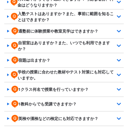
金はどうなりますか？
入塾テストはありますか？また、事前に範囲を知るこ
とはできますか？
通塾前に体験授業や教室見学はできますか？
自習室はありますか？また、いつでも利用できます
か？
宿題は出ますか？
学校の授業に合わせた教材やテスト対策にも対応して
いますか。
1クラス何名で授業を行っていますか？
1教科からでも受講できますか？
英検や漢検などの検定にも対応できますか？