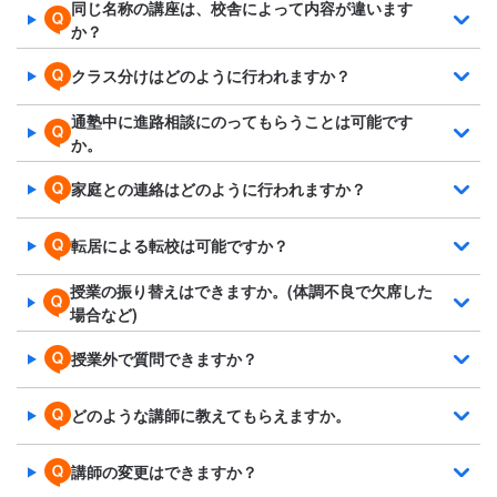
同じ名称の講座は、校舎によって内容が違います
か？
クラス分けはどのように行われますか？
通塾中に進路相談にのってもらうことは可能です
か。
家庭との連絡はどのように行われますか？
転居による転校は可能ですか？
授業の振り替えはできますか。(体調不良で欠席した
場合など)
授業外で質問できますか？
どのような講師に教えてもらえますか。
講師の変更はできますか？