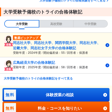
大学受験予備校のトライの合格実績をすべて見る
大学受験予備校のトライの合格体験記
大学受験
高校受験
中学受験
塾選ピックアップ
同志社大学、同志社大学、関西学院大学、同志社大学、
近畿大学、同志社女子大学の合格体験記
受験年度：2024年度 / 開始偏差値：55 / 回答者：保護者
広島経済大学の合格体験記
受験年度：2025年度 / 開始偏差値：58 / 回答者：保護者
大学受験予備校のトライの合格体験記をすべて見る
無料
体験授業の相談
無料
料金・コースを知りたい