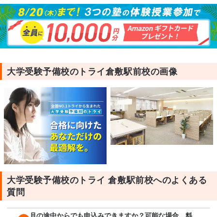
大学受験予備校のトライ倉敷駅前校の画像
大学受験予備校のトライ 倉敷駅前校へのよくある
質問
月の途中からでも申込みできますか？可能な場合、料