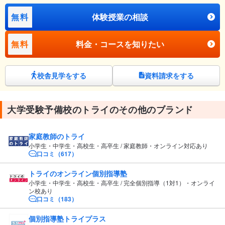
無料
体験授業の相談
無料
料金・コースを知りたい
校舎見学をする
資料請求をする
大学受験予備校のトライのその他のブランド
家庭教師のトライ
小学生・中学生・高校生・高卒生 / 家庭教師・オンライン対応あり
口コミ（617）
トライのオンライン個別指導塾
小学生・中学生・高校生・高卒生 / 完全個別指導（1対1）・オンライ
ン校あり
口コミ（183）
個別指導塾トライプラス