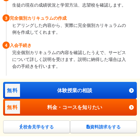
生徒の現在の成績状況と学習方法、志望校を確認します。
3
完全個別カリキュラムの作成
ヒアリングした内容から、実際に完全個別カリキュラムの
例を作成してくれます。
4
入会手続き
完全個別カリキュラムの内容を確認したうえで、サービス
について詳しく説明を受けます。説明に納得した場合は入
会の手続きを行います。
無料
体験授業の相談
無料
料金・コースを知りたい
校舎見学をする
資料請求をする