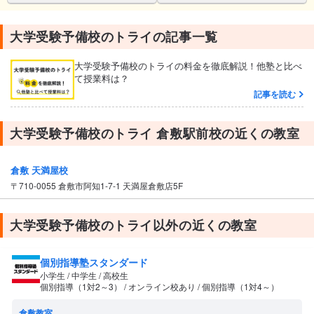
大学受験予備校のトライの記事一覧
大学受験予備校のトライの料金を徹底解説！他塾と比べ
て授業料は？
記事を読む
大学受験予備校のトライ 倉敷駅前校の近くの教室
倉敷 天満屋校
〒710-0055 倉敷市阿知1-7-1 天満屋倉敷店5F
大学受験予備校のトライ以外の近くの教室
個別指導塾スタンダード
小学生 / 中学生 / 高校生
個別指導（1対2～3） / オンライン校あり / 個別指導（1対4～）
倉敷教室