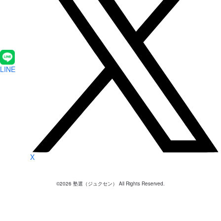
LINE
X
©
2026
塾選（ジュクセン） All Rights Reserved.