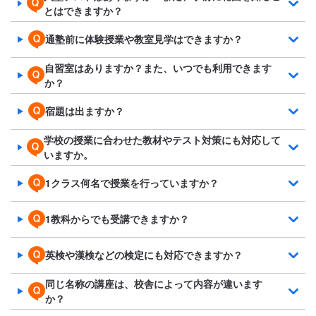
とはできますか？
通塾前に体験授業や教室見学はできますか？
自習室はありますか？また、いつでも利用できます
か？
宿題は出ますか？
学校の授業に合わせた教材やテスト対策にも対応して
いますか。
1クラス何名で授業を行っていますか？
1教科からでも受講できますか？
英検や漢検などの検定にも対応できますか？
同じ名称の講座は、校舎によって内容が違います
か？