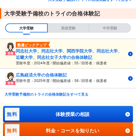
大学受験予備校のトライの合格体験記
大学受験
高校受験
中学受験
塾選ピックアップ
同志社大学、同志社大学、関西学院大学、同志社大学、
近畿大学、同志社女子大学の合格体験記
受験年度：2024年度 / 開始偏差値：55 / 回答者：保護者
広島経済大学の合格体験記
受験年度：2025年度 / 開始偏差値：58 / 回答者：保護者
大学受験予備校のトライの合格体験記をすべて見る
無料
体験授業の相談
無料
料金・コースを知りたい