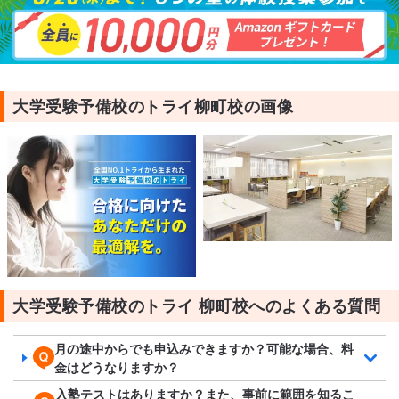
大学受験予備校のトライ柳町校の画像
大学受験予備校のトライ 柳町校へのよくある質問
月の途中からでも申込みできますか？可能な場合、料
金はどうなりますか？
入塾テストはありますか？また、事前に範囲を知るこ