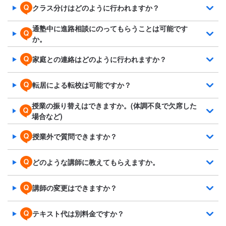
クラス分けはどのように行われますか？
通塾中に進路相談にのってもらうことは可能です
か。
家庭との連絡はどのように行われますか？
転居による転校は可能ですか？
授業の振り替えはできますか。(体調不良で欠席した
場合など)
授業外で質問できますか？
どのような講師に教えてもらえますか。
講師の変更はできますか？
テキスト代は別料金ですか？