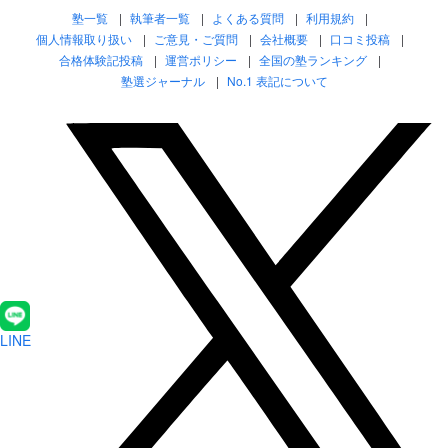
塾一覧
執筆者一覧
よくある質問
利用規約
個人情報取り扱い
ご意見・ご質問
会社概要
口コミ投稿
合格体験記投稿
運営ポリシー
全国の塾ランキング
塾選ジャーナル
No.1 表記について
LINE