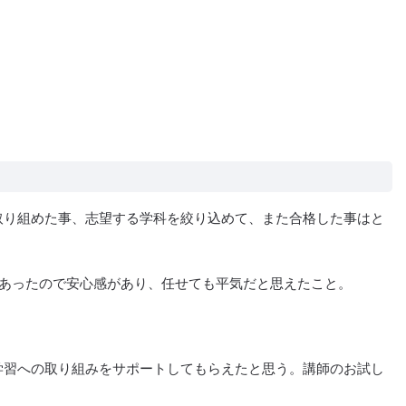
取り組めた事、志望する学科を絞り込めて、また合格した事はと
あったので安心感があり、任せても平気だと思えたこと。
学習への取り組みをサポートしてもらえたと思う。講師のお試し