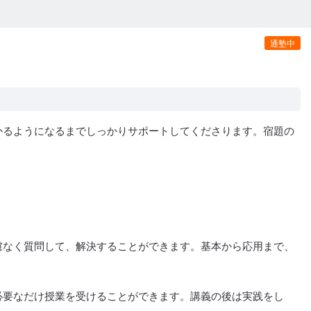
通塾中
かるようになるまでしっかりサポートしてくださります。宿題の
慮なく質問して、解決することができます。基本から応用まで、
必要なだけ授業を受けることができます。講義の後は実践をし