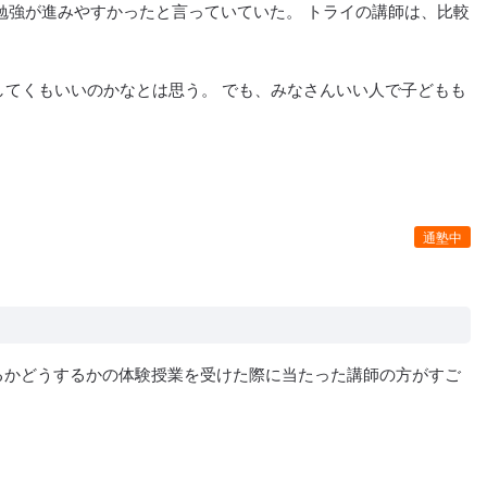
勉強が進みやすかったと言っていていた。 トライの講師は、比較
してくもいいのかなとは思う。 でも、みなさんいい人で子どもも
通塾中
るかどうするかの体験授業を受けた際に当たった講師の方がすご