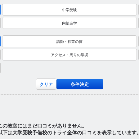
中学受験
内部進学
講師・授業の質
アクセス・周りの環境
クリア
条件決定
この教室にはまだ口コミがありません。
以下は大学受験予備校のトライ全体の口コミを表示しています