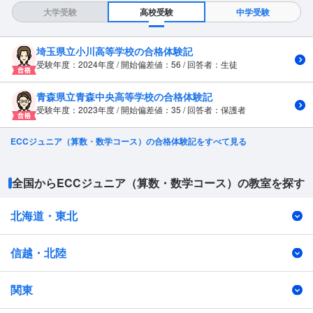
大学受験
高校受験
中学受験
埼玉県立小川高等学校の合格体験記
受験年度：2024年度 / 開始偏差値：56 / 回答者：生徒
青森県立青森中央高等学校の合格体験記
受験年度：2023年度 / 開始偏差値：35 / 回答者：保護者
ECCジュニア（算数・数学コース）の合格体験記をすべて見る
全国からECCジュニア（算数・数学コース）の教室を探す
北海道・東北
信越・北陸
関東