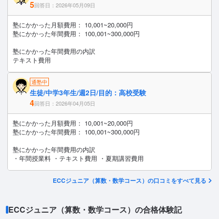
5
回答日：2026年05月09日
塾にかかった月額費用： 10,001~20,000円
塾にかかった年間費用： 100,001~300,000円
塾にかかった年間費用の内訳
テキスト費用
通塾中
生徒/中学3年生/週2日/目的：高校受験
4
回答日：2026年04月05日
塾にかかった月額費用： 10,001~20,000円
塾にかかった年間費用： 100,001~300,000円
塾にかかった年間費用の内訳
・年間授業料 ・テキスト費用 ・夏期講習費用
ECCジュニア（算数・数学コース）の口コミをすべて見る
ECCジュニア（算数・数学コース）の合格体験記