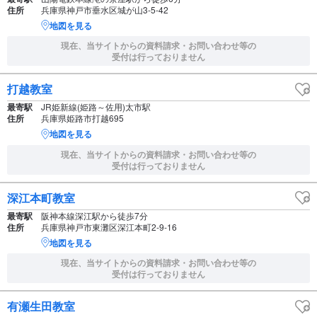
住所
兵庫県神戸市垂水区城が山3-5-42
地図を見る
現在、当サイトからの資料請求・お問い合わせ等の
受付は行っておりません
打越教室
最寄駅
JR姫新線(姫路～佐用)太市駅
住所
兵庫県姫路市打越695
地図を見る
現在、当サイトからの資料請求・お問い合わせ等の
受付は行っておりません
深江本町教室
最寄駅
阪神本線深江駅から徒歩7分
住所
兵庫県神戸市東灘区深江本町2-9-16
地図を見る
現在、当サイトからの資料請求・お問い合わせ等の
受付は行っておりません
有瀬生田教室