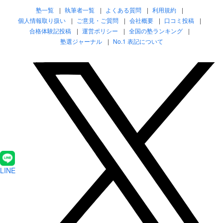
塾一覧
執筆者一覧
よくある質問
利用規約
個人情報取り扱い
ご意見・ご質問
会社概要
口コミ投稿
合格体験記投稿
運営ポリシー
全国の塾ランキング
塾選ジャーナル
No.1 表記について
LINE