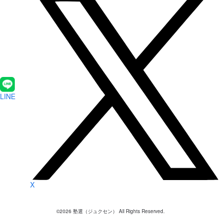
LINE
X
©
2026
塾選（ジュクセン） All Rights Reserved.