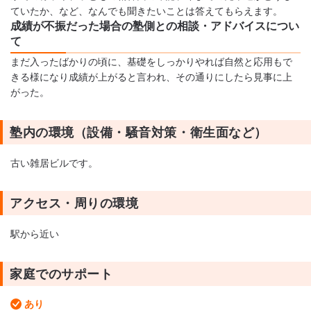
ていたか、など、なんでも聞きたいことは答えてもらえます。
成績が不振だった場合の塾側との相談・アドバイスについ
て
まだ入ったばかりの頃に、基礎をしっかりやれば自然と応用もで
きる様になり成績が上がると言われ、その通りにしたら見事に上
がった。
塾内の環境（設備・騒音対策・衛生面など）
古い雑居ビルです。
アクセス・周りの環境
駅から近い
家庭でのサポート
あり