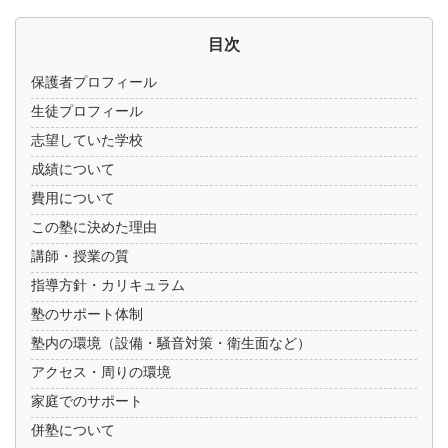
目次
保護者プロフィール
生徒プロフィール
志望していた学校
成績について
費用について
この塾に決めた理由
講師・授業の質
指導方針・カリキュラム
塾のサポート体制
塾内の環境（設備・騒音対策・衛生面など）
アクセス・周りの環境
家庭でのサポート
併塾について