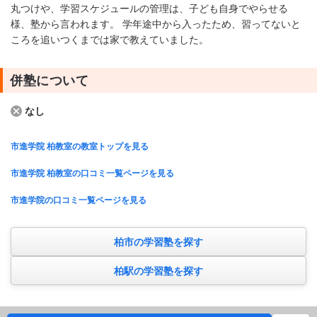
丸つけや、学習スケジュールの管理は、子ども自身でやらせる
様、塾から言われます。 学年途中から入ったため、習ってないと
ころを追いつくまでは家で教えていました。
併塾について
なし
市進学院 柏教室の教室トップを見る
市進学院 柏教室の口コミ一覧ページを見る
市進学院の口コミ一覧ページを見る
柏市の学習塾を探す
柏駅の学習塾を探す