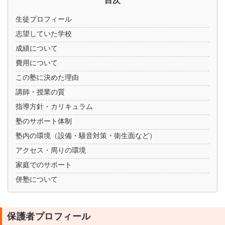
生徒プロフィール
志望していた学校
成績について
費用について
この塾に決めた理由
講師・授業の質
指導方針・カリキュラム
塾のサポート体制
塾内の環境（設備・騒音対策・衛生面など）
アクセス・周りの環境
家庭でのサポート
併塾について
保護者プロフィール