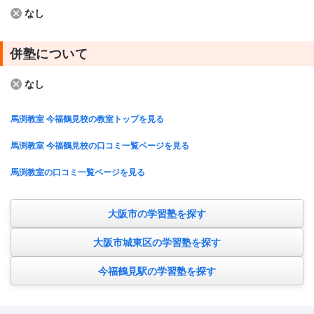
なし
併塾について
なし
馬渕教室 今福鶴見校の教室トップを見る
馬渕教室 今福鶴見校の口コミ一覧ページを見る
馬渕教室の口コミ一覧ページを見る
大阪市の学習塾を探す
大阪市城東区の学習塾を探す
今福鶴見駅の学習塾を探す