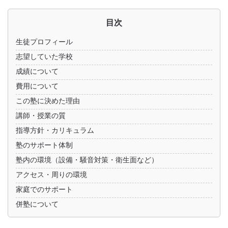
目次
生徒プロフィール
志望していた学校
成績について
費用について
この塾に決めた理由
講師・授業の質
指導方針・カリキュラム
塾のサポート体制
塾内の環境（設備・騒音対策・衛生面など）
アクセス・周りの環境
家庭でのサポート
併塾について