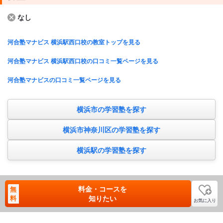
なし
河合塾マナビス 横浜駅西口校の教室トップを見る
河合塾マナビス 横浜駅西口校の口コミ一覧ページを見る
河合塾マナビスの口コミ一覧ページを見る
横浜市の学習塾を探す
横浜市神奈川区の学習塾を探す
横浜駅の学習塾を探す
料金・コースを
無
料
知りたい
お気に入り