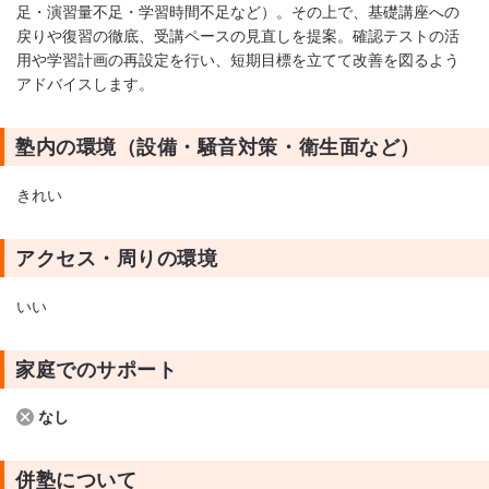
足・演習量不足・学習時間不足など）。その上で、基礎講座への
戻りや復習の徹底、受講ペースの見直しを提案。確認テストの活
用や学習計画の再設定を行い、短期目標を立てて改善を図るよう
アドバイスします。
塾内の環境（設備・騒音対策・衛生面など）
きれい
アクセス・周りの環境
いい
家庭でのサポート
なし
併塾について