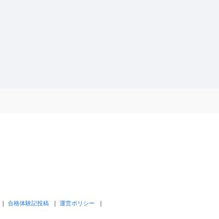
合格体験記投稿
運営ポリシー