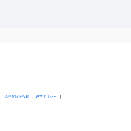
合格体験記投稿
運営ポリシー