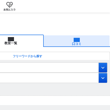
0
教室一覧
口コミ
フリーワードから探す