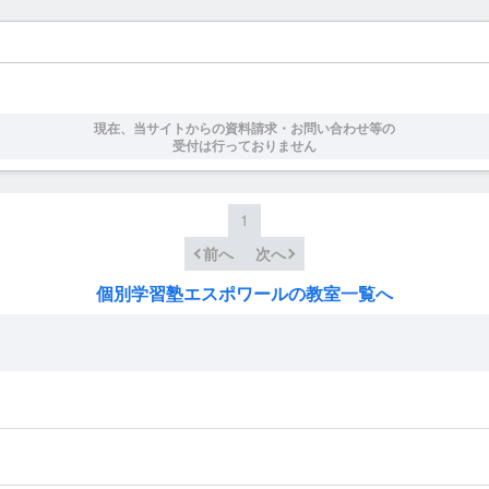
現在、当サイトからの資料請求・お問い合わせ等の
受付は行っておりません
1
前へ
次へ
個別学習塾エスポワールの教室一覧へ