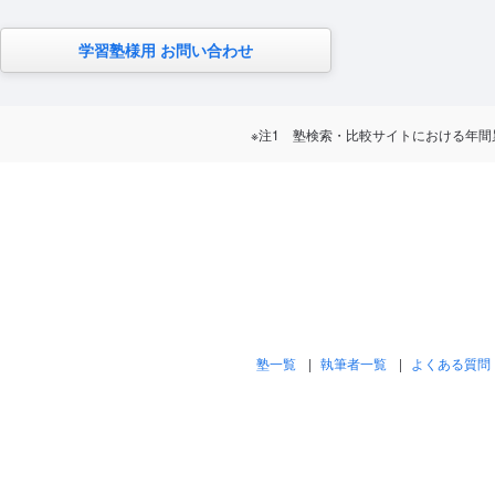
学習塾様用 お問い合わせ
※注1 塾検索・比較サイトにおける年間累計訪問
塾一覧
執筆者一覧
よくある質問