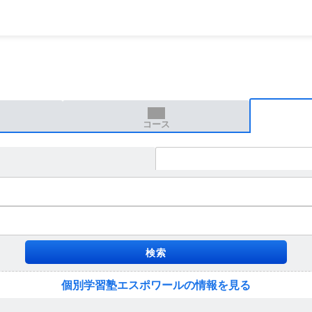
コース
個別学習塾エスポワールの情報を見る