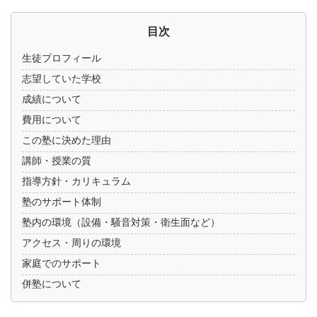
目次
生徒プロフィール
志望していた学校
成績について
費用について
この塾に決めた理由
講師・授業の質
指導方針・カリキュラム
塾のサポート体制
塾内の環境（設備・騒音対策・衛生面など）
アクセス・周りの環境
家庭でのサポート
併塾について