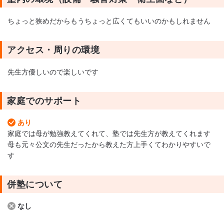
ちょっと狭めだからもうちょっと広くてもいいのかもしれません
アクセス・周りの環境
先生方優しいので楽しいです
家庭でのサポート
あり
家庭では母が勉強教えてくれて、塾では先生方が教えてくれます
母も元々公文の先生だったから教えた方上手くてわかりやすいで
す
併塾について
なし