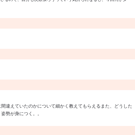
に間違えていたのかについて細かく教えてもらえるまた、どうした
う姿勢が身につく。。