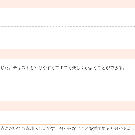
感じた。テキストもやりやすくてすごく楽しくかようことができる。
応においても素晴らしいです。分からないことを質問すると分かるように