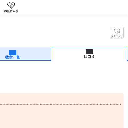
0
お気に入り
口コミ
教室一覧