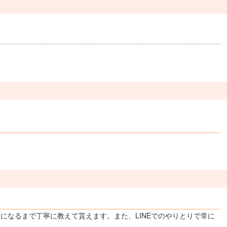
なるまで丁寧に教えて貰えます。また、LINEでのやりとりで常に