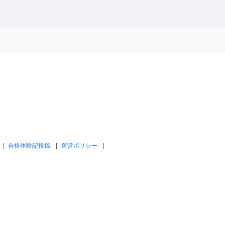
合格体験記投稿
運営ポリシー