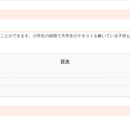
ぶことができます。小学生の段階で大学生のテキストを解いている子供
目次