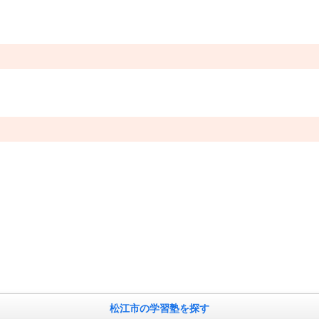
松江市の学習塾を探す