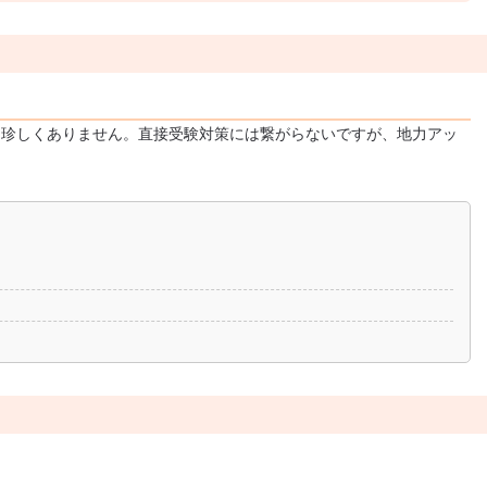
も珍しくありません。直接受験対策には繋がらないですが、地力アッ