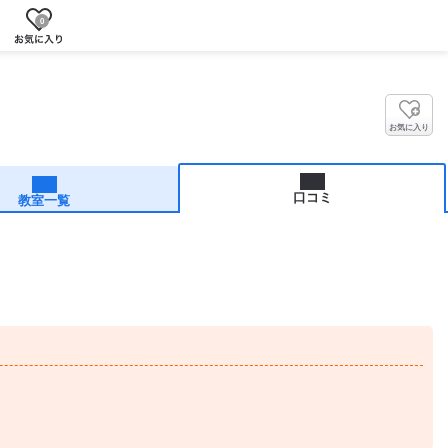
0
お気に入り
口コミ
教室一覧