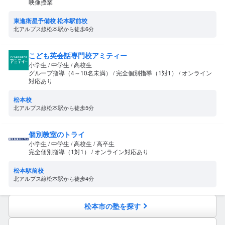
映像授業
東進衛星予備校 松本駅前校
北アルプス線松本駅から徒歩6分
こども英会話専門校アミティー
小学生 / 中学生 / 高校生
グループ指導（4～10名未満） / 完全個別指導（1対1） / オンライン
対応あり
松本校
北アルプス線松本駅から徒歩5分
個別教室のトライ
小学生 / 中学生 / 高校生 / 高卒生
完全個別指導（1対1） / オンライン対応あり
松本駅前校
北アルプス線松本駅から徒歩4分
松本市の塾を探す