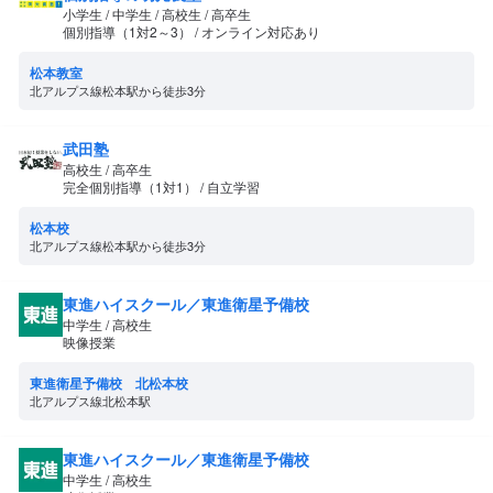
小学生 / 中学生 / 高校生 / 高卒生
個別指導（1対2～3） / オンライン対応あり
松本教室
北アルプス線松本駅から徒歩3分
武田塾
高校生 / 高卒生
完全個別指導（1対1） / 自立学習
松本校
北アルプス線松本駅から徒歩3分
東進ハイスクール／東進衛星予備校
中学生 / 高校生
映像授業
東進衛星予備校 北松本校
北アルプス線北松本駅
東進ハイスクール／東進衛星予備校
中学生 / 高校生