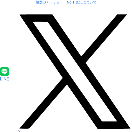
塾選ジャーナル
No.1 表記について
LINE
X