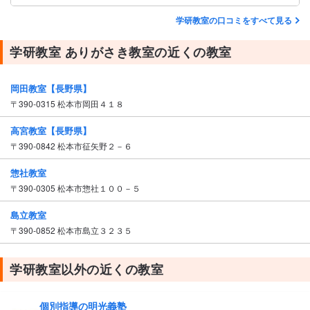
学研教室の口コミをすべて見る
学研教室 ありがさき教室の近くの教室
岡田教室【長野県】
〒390-0315 松本市岡田４１８
高宮教室【長野県】
〒390-0842 松本市征矢野２－６
惣社教室
〒390-0305 松本市惣社１００－５
島立教室
〒390-0852 松本市島立３２３５
学研教室以外の近くの教室
個別指導の明光義塾