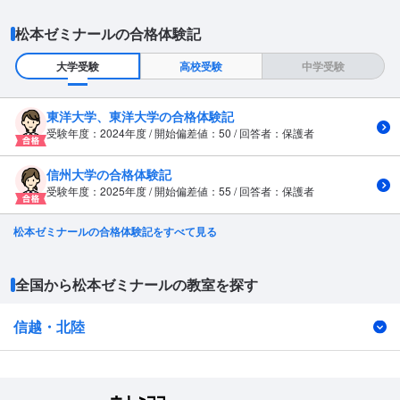
松本ゼミナールの合格体験記
大学受験
高校受験
中学受験
東洋大学、東洋大学の合格体験記
受験年度：2024年度 / 開始偏差値：50 / 回答者：保護者
信州大学の合格体験記
受験年度：2025年度 / 開始偏差値：55 / 回答者：保護者
松本ゼミナールの合格体験記をすべて見る
全国から松本ゼミナールの教室を探す
信越・北陸