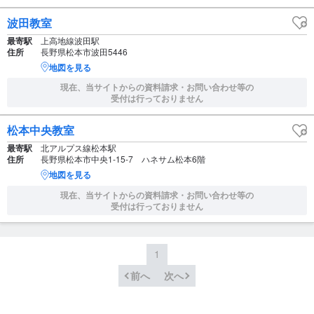
波田教室
最寄駅
上高地線波田駅
住所
長野県松本市波田5446
地図を見る
現在、当サイトからの資料請求・お問い合わせ等の
受付は行っておりません
松本中央教室
最寄駅
北アルプス線松本駅
住所
長野県松本市中央1-15-7 ハネサム松本6階
地図を見る
現在、当サイトからの資料請求・お問い合わせ等の
受付は行っておりません
1
前へ
次へ