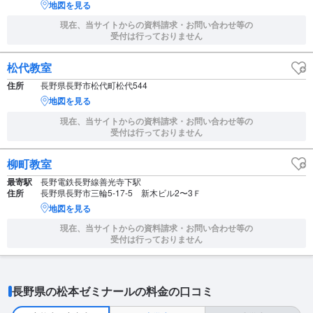
地図を見る
現在、当サイトからの資料請求・お問い合わせ等の
受付は行っておりません
松代教室
住所
長野県長野市松代町松代544
地図を見る
現在、当サイトからの資料請求・お問い合わせ等の
受付は行っておりません
柳町教室
最寄駅
長野電鉄長野線善光寺下駅
住所
長野県長野市三輪5-17-5 新木ビル2〜3Ｆ
地図を見る
現在、当サイトからの資料請求・お問い合わせ等の
受付は行っておりません
長野県の松本ゼミナールの料金の口コミ