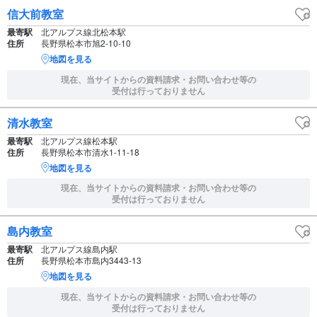
信大前教室
最寄駅
北アルプス線北松本駅
住所
長野県松本市旭2-10-10
地図を見る
現在、当サイトからの資料請求・お問い合わせ等の
受付は行っておりません
清水教室
最寄駅
北アルプス線松本駅
住所
長野県松本市清水1-11-18
地図を見る
現在、当サイトからの資料請求・お問い合わせ等の
受付は行っておりません
島内教室
最寄駅
北アルプス線島内駅
住所
長野県松本市島内3443-13
地図を見る
現在、当サイトからの資料請求・お問い合わせ等の
受付は行っておりません