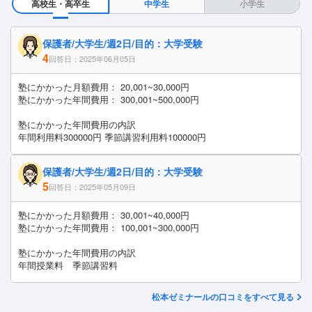
高校生・高卒生
中学生
小学生
保護者/大学生/週2日/目的：大学受験
4
回答日：2025年06月05日
塾にかかった月額費用： 20,001~30,000円
塾にかかった年間費用： 300,001~500,000円
塾にかかった年間費用の内訳
年間利用料300000円 季節講習利用料100000円
保護者/大学生/週2日/目的：大学受験
5
回答日：2025年05月09日
塾にかかった月額費用： 30,001~40,000円
塾にかかった年間費用： 100,001~300,000円
塾にかかった年間費用の内訳
年間授業料 季節講習料
松本ゼミナールの口コミをすべて見る