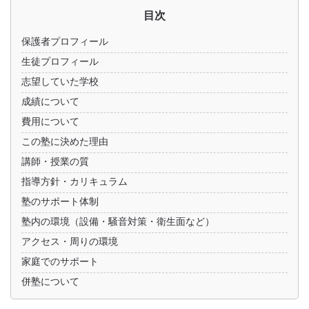
目次
保護者プロフィール
生徒プロフィール
志望していた学校
成績について
費用について
この塾に決めた理由
講師・授業の質
指導方針・カリキュラム
塾のサポート体制
塾内の環境（設備・騒音対策・衛生面など）
アクセス・周りの環境
家庭でのサポート
併塾について