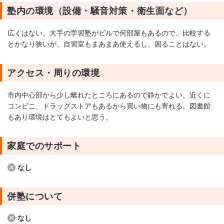
塾内の環境（設備・騒音対策・衛生面など）
広くはない。大手の学習塾がビルで何部屋もあるので、比較する
とかなり狭いが、自習室もまあまあ使えるし、困ることはない。
アクセス・周りの環境
市内中心部から少し離れたところにあるので静かでよい。近くに
コンビニ、ドラッグストアもあるから買い物にも寄れる。図書館
もあり環境はとてもよいと思う。
家庭でのサポート
なし
併塾について
なし