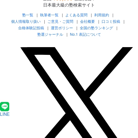
日本最大級の塾検索サイト
塾一覧
執筆者一覧
よくある質問
利用規約
個人情報取り扱い
ご意見・ご質問
会社概要
口コミ投稿
合格体験記投稿
運営ポリシー
全国の塾ランキング
塾選ジャーナル
No.1 表記について
LINE