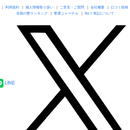
利用規約
個人情報取り扱い
ご意見・ご質問
会社概要
口コミ投稿
全国の塾ランキング
塾選ジャーナル
No.1 表記について
LINE