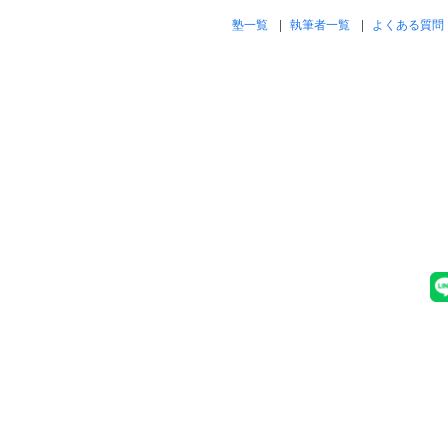
塾一覧
執筆者一覧
よくある質問