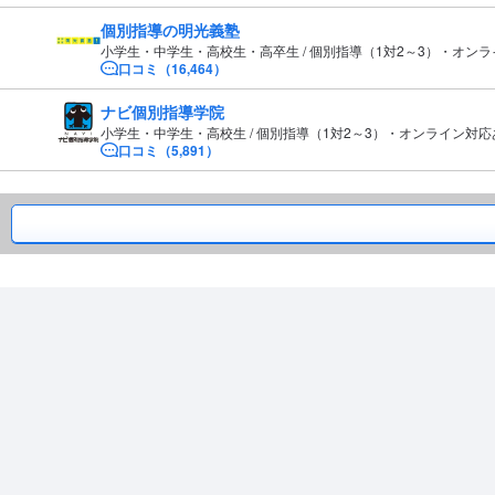
個別指導の明光義塾
小学生・中学生・高校生・高卒生 / 個別指導（1対2～3）・オン
口コミ（16,464）
ナビ個別指導学院
小学生・中学生・高校生 / 個別指導（1対2～3）・オンライン対応
口コミ（5,891）