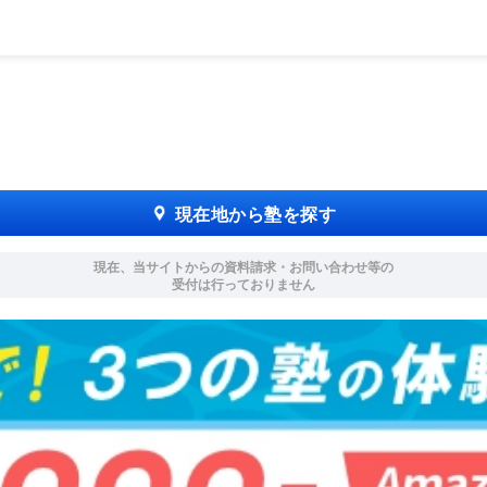
現在地から塾を探す
現在、当サイトからの資料請求・お問い合わせ等の
受付は行っておりません