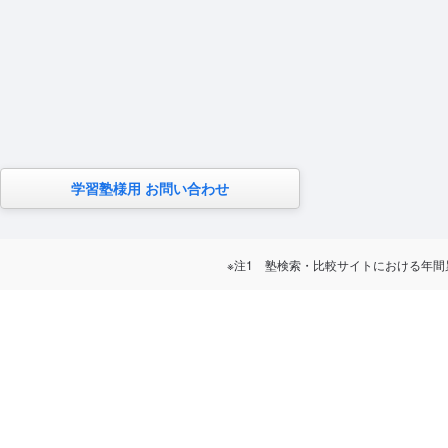
学習塾様用 お問い合わせ
※注1 塾検索・比較サイトにおける年間累計訪問