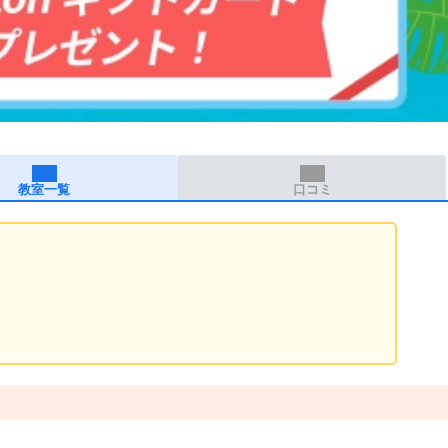
教室一覧
口コミ