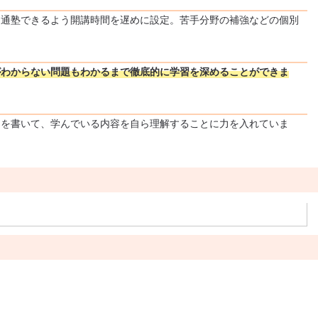
も通塾できるよう開講時間を遅めに設定。苦手分野の補強などの個別
がわからない問題もわかるまで徹底的に学習を深めることができま
トを書いて、学んでいる内容を自ら理解することに力を入れていま