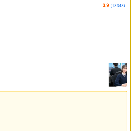
3.9
(13343)