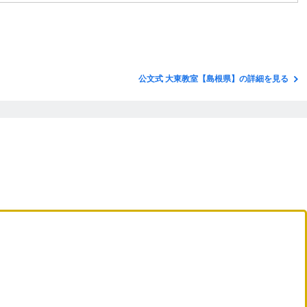
公文式 大東教室【島根県】の詳細を見る