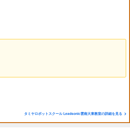
タミヤロボットスクール Leadsonic雲南大東教室の詳細を見る