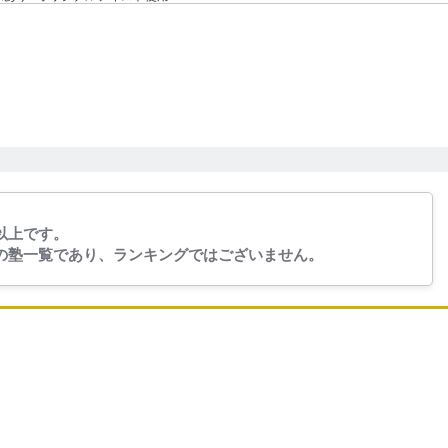
以上です。
の塾一覧であり、ランキングではございません。