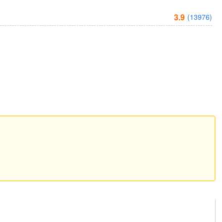
3.9
(13976)