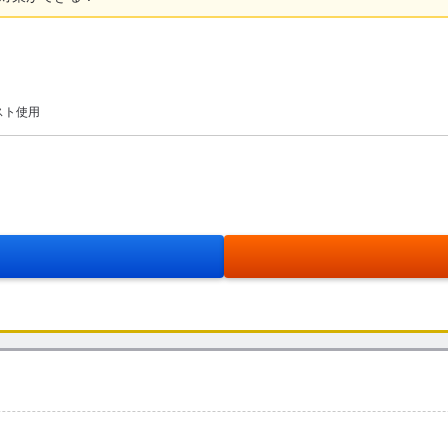
キスト使用