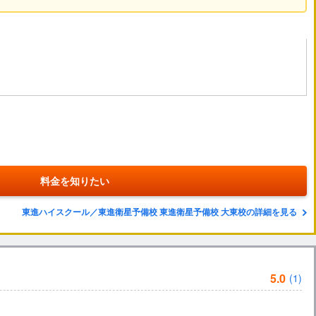
料金を知りたい
東進ハイスクール／東進衛星予備校 東進衛星予備校 大東校の詳細を見る
5.0
(1)