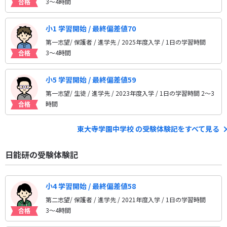
3〜4時間
小1 学習開始 / 最終偏差値70
第一志望/ 保護者 / 進学先
/ 2025年度入学 / 1日の学習時間
3〜4時間
小5 学習開始 / 最終偏差値59
第一志望/ 生徒 / 進学先
/ 2023年度入学 / 1日の学習時間 2〜3
時間
東大寺学園中学校 の受験体験記をすべて見る
日能研の受験体験記
小4 学習開始 / 最終偏差値58
第二志望/ 保護者 / 進学先
/ 2021年度入学 / 1日の学習時間
3〜4時間