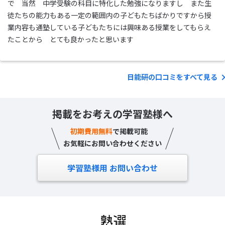
で 当然 中学受験の科目に特化した勉強になりますし また生
徒たちの能力もある一定の範囲内の子どもたちばかりですから授
業内容も通塾している子どもたちには興味ある授業をしてもらえ
たことから とても良かったと思います
日能研の口コミをすべて見る
掲載をお考えの学習塾様へ
初期費用無料
で掲載可能
お気軽にお問い合わせください
学習塾様用 お問い合わせ