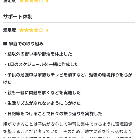
満足度
4
サポート体制
満足度
4
家庭での取り組み
・塾以外の習い事や部活を休止した
・1日のスケジュールを一緒に作成した
・子供の勉強中は家族もテレビを消すなど、勉強の環境作りを心が
けた
・親も一緒に問題を解くなどを実施した
・生活リズムが崩れないように心がけた
・日記等をつけることで日々の振り返りを実施した
親ができることは子供が安心して学習に集中できるように環境設備
を整えることだと考えていた。そのため、勉学に首を突っ込むより