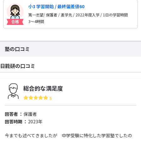
小3 学習開始 / 最終偏差値60
第一志望/ 保護者 / 進学先
/ 2022年度入学 / 1日の学習時間
3〜4時間
塾の口コミ
日能研の口コミ
総合的な満足度
5
回答者
保護者
回答時期
2023年
今までも述べてきましたが 中学受験に特化した学習塾でしたの