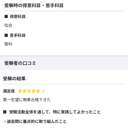
受験時の得意科目・苦手科目
得意科目
社会
苦手科目
理科
受験者の口コミ
受験の結果
満足度
5
第一志望に無事合格できた
受験活動全体を通して、特に実践してよかったこと
・過去問に重点的に取り組んだこと