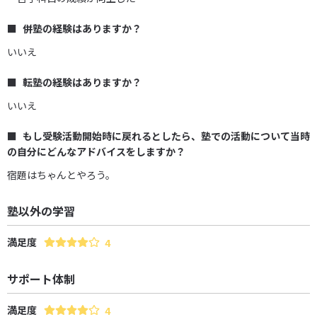
併塾の経験はありますか？
いいえ
転塾の経験はありますか？
いいえ
もし受験活動開始時に戻れるとしたら、塾での活動について当時
の自分にどんなアドバイスをしますか？
宿題はちゃんとやろう。
塾以外の学習
満足度
4
サポート体制
満足度
4