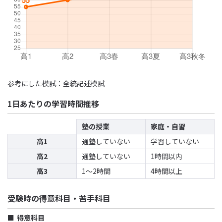
参考にした模試：全統記述模試
1日あたりの学習時間推移
塾の授業
家庭・自習
高1
通塾していない
学習していない
高2
通塾していない
1時間以内
高3
1〜2時間
4時間以上
受験時の得意科目・苦手科目
得意科目