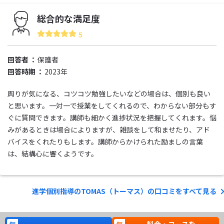
総合的な満足度
5
回答者
保護者
回答時期
2023年
周りが気になる、コツコツ勉強したいなどの場合は、個別も良い
と思います。一対一で授業をしてくれるので、わからない部分もす
ぐに質問できます。講師も細かく進捗状況を把握してくれます。悩
みがあるときは場合によりますが、雑談をして和ませたり、アド
バイスをくれたりもします。講師からかけられた励ましの言葉
は、結構心に響くようです。
進学個別指導のTOMAS（トーマス）の口コミをすべて見る