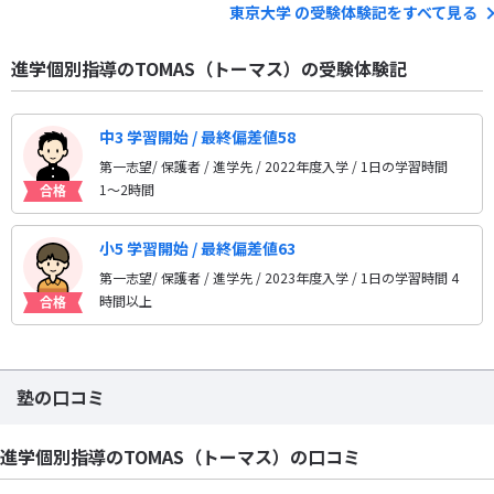
東京大学 の受験体験記をすべて見る
進学個別指導のTOMAS（トーマス）の受験体験記
中3 学習開始 / 最終偏差値58
第一志望/ 保護者 / 進学先
/ 2022年度入学 / 1日の学習時間
1〜2時間
小5 学習開始 / 最終偏差値63
第一志望/ 保護者 / 進学先
/ 2023年度入学 / 1日の学習時間 4
時間以上
塾の口コミ
進学個別指導のTOMAS（トーマス）の口コミ