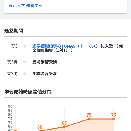
東京大学 教養学部
通塾期間
高3
進学個別指導のTOMAS（トーマス）
に入塾
（ 完
全個別指導（1対1） ）
高3夏
夏期講習受講
高3冬
冬期講習受講
学習開始時偏差値分布