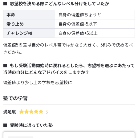
志望校を決める際にどんなレベル分けをしていたか
本命
自身の偏差値ちょうど
滑り止め
自身の偏差値-5以下
チャレンジ校
自身の偏差値+5以上
偏差値5の差は自分のレベル帯ではかなり大きく、5刻みで決めるべ
きだから。
もし受験活動開始時に戻れるとしたら、志望校を選ぶにあたって
当時の自分にどんなアドバイスをしますか？
偏差値より少し上の学校を志望校に
塾での学習
満足度
5
受験時に通っていた塾