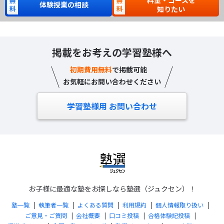
料金・コースを
体験授業の相談
知りたい
掲載をお考えの学習塾様へ
初期費用無料
で掲載可能
お気軽にお問い合わせください
学習塾様用 お問い合わせ
お子様に最適な塾をお探しなら塾選（ジュクセン）！
塾一覧
執筆者一覧
よくある質問
利用規約
個人情報取り扱い
ご意見・ご質問
会社概要
口コミ投稿
合格体験記投稿