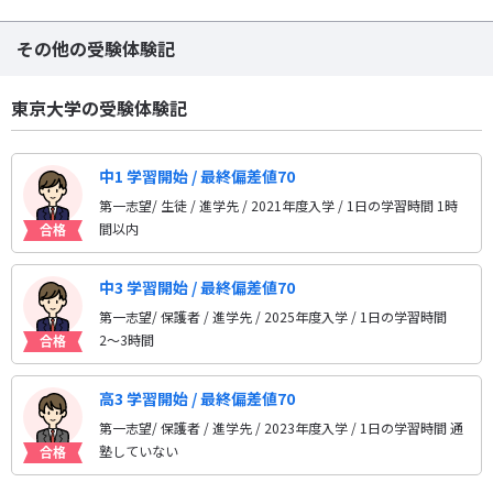
その他の受験体験記
東京大学の受験体験記
中1 学習開始 / 最終偏差値70
第一志望/ 生徒 / 進学先
/ 2021年度入学 / 1日の学習時間 1時
間以内
中3 学習開始 / 最終偏差値70
第一志望/ 保護者 / 進学先
/ 2025年度入学 / 1日の学習時間
2〜3時間
高3 学習開始 / 最終偏差値70
第一志望/ 保護者 / 進学先
/ 2023年度入学 / 1日の学習時間 通
塾していない