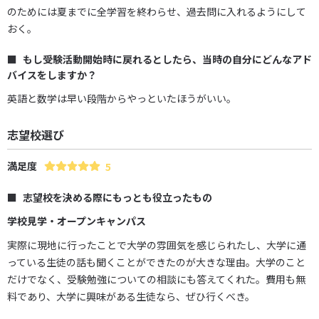
のためには夏までに全学習を終わらせ、過去問に入れるようにして
おく。
もし受験活動開始時に戻れるとしたら、当時の自分にどんなアド
バイスをしますか？
英語と数学は早い段階からやっといたほうがいい。
志望校選び
満足度
5
志望校を決める際にもっとも役立ったもの
学校見学・オープンキャンパス
実際に現地に行ったことで大学の雰囲気を感じられたし、大学に通
っている生徒の話も聞くことができたのが大きな理由。大学のこと
だけでなく、受験勉強についての相談にも答えてくれた。費用も無
料であり、大学に興味がある生徒なら、ぜひ行くべき。