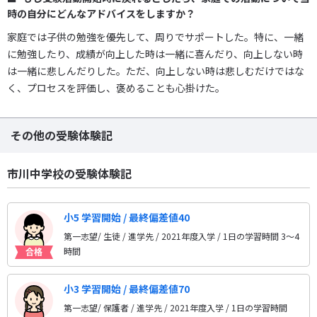
時の自分にどんなアドバイスをしますか？
家庭では子供の勉強を優先して、周りでサポートした。特に、一緒
に勉強したり、成績が向上した時は一緒に喜んだり、向上しない時
は一緒に悲しんだりした。ただ、向上しない時は悲しむだけではな
く、プロセスを評価し、褒めることも心掛けた。
その他の受験体験記
市川中学校の受験体験記
小5 学習開始 / 最終偏差値40
第一志望/ 生徒 / 進学先
/ 2021年度入学 / 1日の学習時間 3〜4
時間
小3 学習開始 / 最終偏差値70
第一志望/ 保護者 / 進学先
/ 2021年度入学 / 1日の学習時間