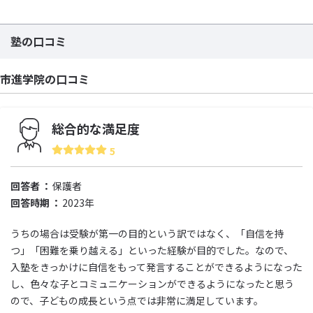
塾の口コミ
市進学院の口コミ
総合的な満足度
5
回答者
保護者
回答時期
2023年
うちの場合は受験が第一の目的という訳ではなく、「自信を持
つ」「困難を乗り越える」といった経験が目的でした。なので、
入塾をきっかけに自信をもって発言することができるようになった
し、色々な子とコミュニケーションができるようになったと思う
ので、子どもの成長という点では非常に満足しています。