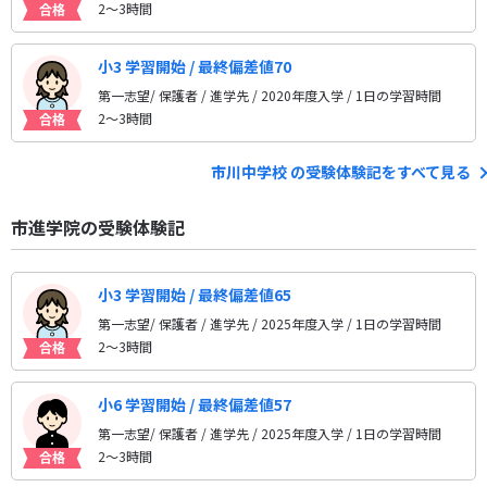
2〜3時間
小3 学習開始 / 最終偏差値70
第一志望/ 保護者 / 進学先
/ 2020年度入学 / 1日の学習時間
2〜3時間
市川中学校 の受験体験記をすべて見る
市進学院の受験体験記
小3 学習開始 / 最終偏差値65
第一志望/ 保護者 / 進学先
/ 2025年度入学 / 1日の学習時間
2〜3時間
小6 学習開始 / 最終偏差値57
第一志望/ 保護者 / 進学先
/ 2025年度入学 / 1日の学習時間
2〜3時間