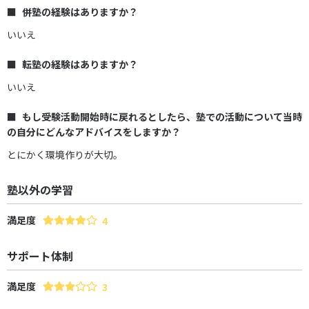
併塾の経験はありますか？
いいえ
転塾の経験はありますか？
いいえ
もし受験活動開始時に戻れるとしたら、塾での活動について当時
の自分にどんなアドバイスをしますか？
とにかく環境作りが大切。
塾以外の学習
満足度
4
サポート体制
満足度
3