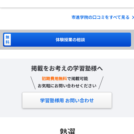
市進学院の口コミをすべて見る
体験授業の相談
掲載をお考えの学習塾様へ
初期費用無料
で掲載可能
お気軽にお問い合わせください
学習塾様用 お問い合わせ