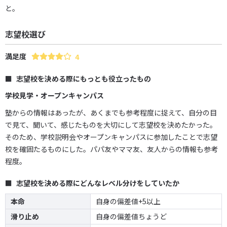
と。
志望校選び
満足度
4
志望校を決める際にもっとも役立ったもの
学校見学・オープンキャンパス
塾からの情報はあったが、あくまでも参考程度に捉えて、自分の目
で見て、聞いて、感じたものを大切にして志望校を決めたかった。
そのため、学校説明会やオープンキャンパスに参加したことで志望
校を確固たるものにした。パパ友やママ友、友人からの情報も参考
程度。
志望校を決める際にどんなレベル分けをしていたか
本命
自身の偏差値+5以上
滑り止め
自身の偏差値ちょうど