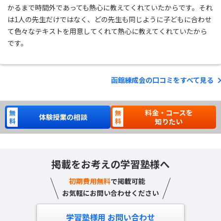
かるまで時間外であっても熱心に教えてくれていたからです。それ
は1人の先生だけではなく、どの先生も同じように子どもに合わせ
て色々なテキストを用意してくれて熱心に教えてくれていたから
です。
函館練成会の口コミをすべて見る
料金・コースを
体験授業の相談
知りたい
掲載をお考えの学習塾様へ
初期費用無料
で掲載可能
お気軽にお問い合わせください
学習塾様用 お問い合わせ