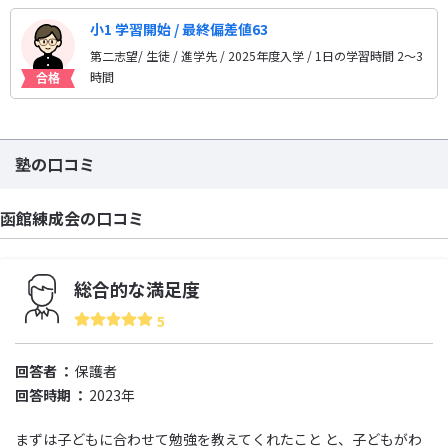
小1 学習開始 / 最終偏差値63
第二志望/ 生徒 / 進学先
/ 2025年度入学 / 1日の学習時間 2〜3
時間
塾の口コミ
函館練成会の口コミ
総合的な満足度
5
回答者
保護者
回答時期
2023年
まずは子どもに合わせて勉強を教えてくれたこと と、子どもがわ