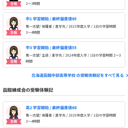
2〜3時間
中1 学習開始 / 最終偏差値65
第一志望/ 保護者 / 進学先
/ 2023年度入学 / 1日の学習時間
3〜4時間
中3 学習開始 / 最終偏差値55
第一志望/ 生徒 / 進学先
/ 2024年度入学 / 1日の学習時間 2〜3
時間
北海道函館中部高等学校 の受験体験記をすべて見る
函館練成会の受験体験記
高2 学習開始 / 最終偏差値68
第一志望/ 保護者 / 進学先
/ 2020年度入学 / 1日の学習時間
3〜4時間