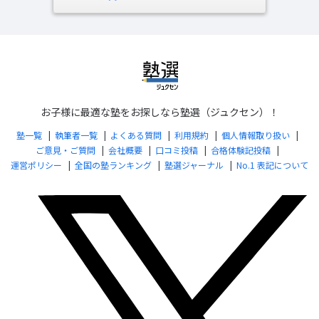
お子様に最適な塾をお探しなら塾選（ジュクセン）！
塾一覧
執筆者一覧
よくある質問
利用規約
個人情報取り扱い
ご意見・ご質問
会社概要
口コミ投稿
合格体験記投稿
運営ポリシー
全国の塾ランキング
塾選ジャーナル
No.1 表記について