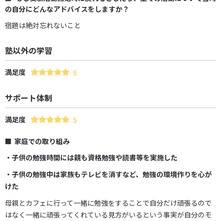
の自分にどんなアドバイスをしますか？
宿題は絶対忘れないこと
塾以外の学習
満足度
5
サポート体制
満足度
5
家庭での取り組み
・子供の勉強時間には親も資格勉強や読書等を実施した
・子供の勉強中は家族もテレビを消すなど、勉強の環境作りを心が
けた
母親とカフェに行って一緒に勉強をすることで自分だけ頑張るので
はなく一緒に頑張ってくれている見方がいるという事実が自分のモ