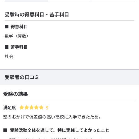
受験時の得意科目・苦手科目
得意科目
数学（算数）
苦手科目
社会
受験者の口コミ
受験の結果
満足度
5
塾のおかげで偏差値の高い高校に入学できたため。
受験活動全体を通して、特に実践してよかったこと