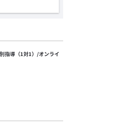
個別指導（1対1）/オンライ