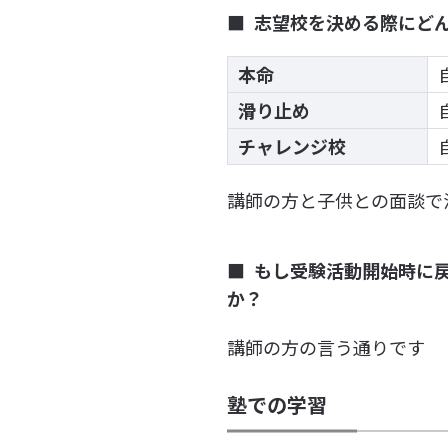
志望校を決める際にど
本命
滑り止め
チャレンジ校
講師の方と子供との面談で
もし受験活動開始時に
か？
講師の方の言う通りです
塾での学習