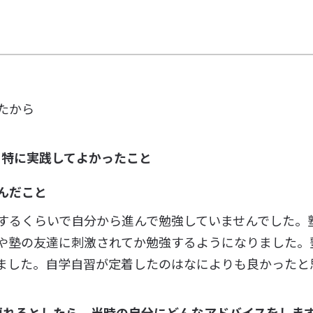
たから
、特に実践してよかったこと
んだこと
するくらいで自分から進んで勉強していませんでした。
や塾の友達に刺激されてか勉強するようになりました。
ました。自学自習が定着したのはなによりも良かったと
戻れるとしたら、当時の自分にどんなアドバイスをしま