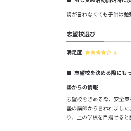
親が言わなくても子供は勉
志望校選び
満足度
4
志望校を決める際にも
塾からの情報
志望校をきめる際、安全策
塾の講師から言われました
り、上の学校を目指せると