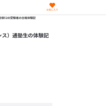
お気に入り
差値52の受験者の合格体験記
シス）通塾生の体験記