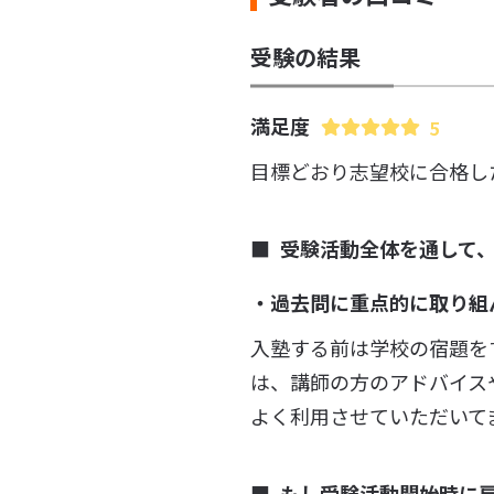
受験の結果
満足度
5
目標どおり志望校に合格し
受験活動全体を通して
・過去問に重点的に取り組
入塾する前は学校の宿題を
は、講師の方のアドバイス
よく利用させていただいて
もし受験活動開始時に