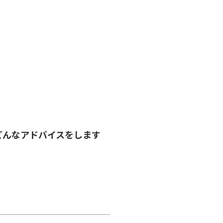
どんなアドバイスをします