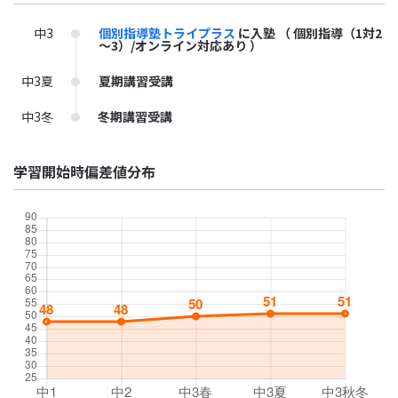
中3
個別指導塾トライプラス
に入塾
（ 個別指導（1対2
～3）/オンライン対応あり ）
中3夏
夏期講習受講
中3冬
冬期講習受講
学習開始時偏差値分布