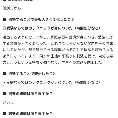
個別だから
通塾することで最も大きく変化したこと
◎受験ならではのテクニックが身についた（時間配分など）
通塾するようになってから、家庭学習の習慣が身につき、勉強に対
する意識が大きく変わった。これまでは分からない問題をそのまま
にしていたが、塾で質問できる環境があることで理解を深められる
ようになった。また、周りの生徒の頑張りに刺激を受け、自分も努
力しようという気持ちが強くなり、学習への意欲が向上した。
通塾することで変化したこと
・受験ならではのテクニックが身についた（時間配分など）
併塾の経験はありますか？
いいえ
転塾の経験はありますか？