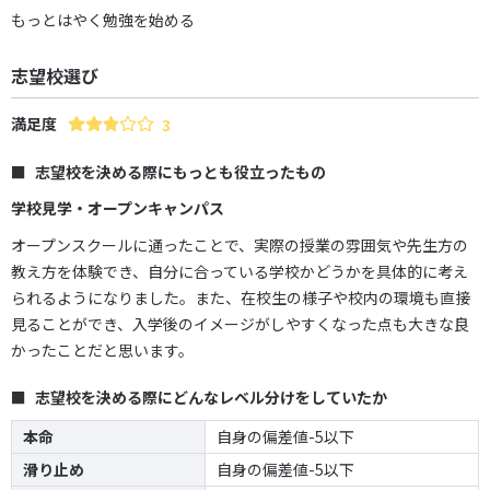
もっとはやく勉強を始める
志望校選び
満足度
3
志望校を決める際にもっとも役立ったもの
学校見学・オープンキャンパス
オープンスクールに通ったことで、実際の授業の雰囲気や先生方の
教え方を体験でき、自分に合っている学校かどうかを具体的に考え
られるようになりました。また、在校生の様子や校内の環境も直接
見ることができ、入学後のイメージがしやすくなった点も大きな良
かったことだと思います。
志望校を決める際にどんなレベル分けをしていたか
本命
自身の偏差値-5以下
滑り止め
自身の偏差値-5以下