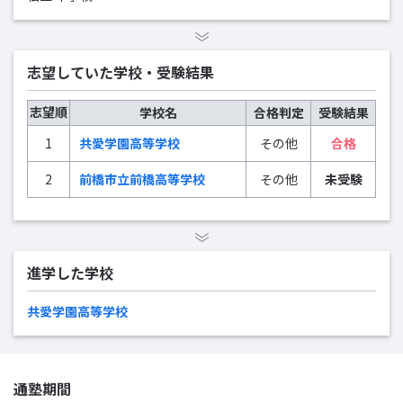
志望していた学校・受験結果
志望順
学校名
合格判定
受験結果
1
共愛学園高等学校
その他
合格
2
前橋市立前橋高等学校
その他
未受験
進学した学校
共愛学園高等学校
通塾期間