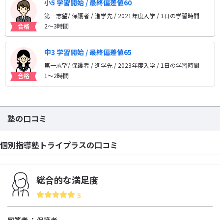
小5 学習開始 / 最終偏差値60
第一志望/ 保護者 / 進学先
/ 2021年度入学 / 1日の学習時間
2〜3時間
中3 学習開始 / 最終偏差値65
第一志望/ 保護者 / 進学先
/ 2023年度入学 / 1日の学習時間
1〜2時間
塾の口コミ
個別指導塾トライプラスの口コミ
総合的な満足度
5
回答者
保護者