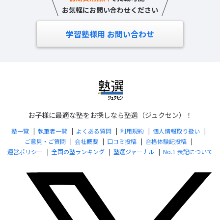
お気軽にお問い合わせください
学習塾様用 お問い合わせ
お子様に最適な塾をお探しなら塾選（ジュクセン）！
塾一覧
執筆者一覧
よくある質問
利用規約
個人情報取り扱い
ご意見・ご質問
会社概要
口コミ投稿
合格体験記投稿
運営ポリシー
全国の塾ランキング
塾選ジャーナル
No.1 表記について