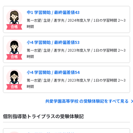
中1 学習開始 / 最終偏差値43
第一志望/ 生徒 / 進学先
/ 2024年度入学 / 1日の学習時間 2〜3
時間
小4 学習開始 / 最終偏差値53
第一志望/ 生徒 / 進学先
/ 2023年度入学 / 1日の学習時間 2〜3
時間
小4 学習開始 / 最終偏差値54
第一志望/ 生徒 / 進学先
/ 2023年度入学 / 1日の学習時間 2〜3
時間
共愛学園高等学校 の受験体験記をすべて見る
個別指導塾トライプラスの受験体験記