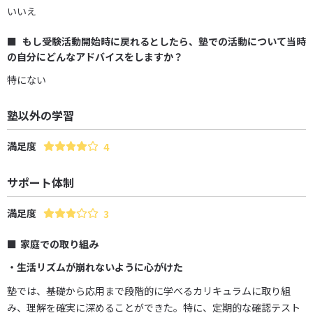
いいえ
もし受験活動開始時に戻れるとしたら、塾での活動について当時
の自分にどんなアドバイスをしますか？
特にない
塾以外の学習
満足度
4
サポート体制
満足度
3
家庭での取り組み
・生活リズムが崩れないように心がけた
塾では、基礎から応用まで段階的に学べるカリキュラムに取り組
み、理解を確実に深めることができた。特に、定期的な確認テスト