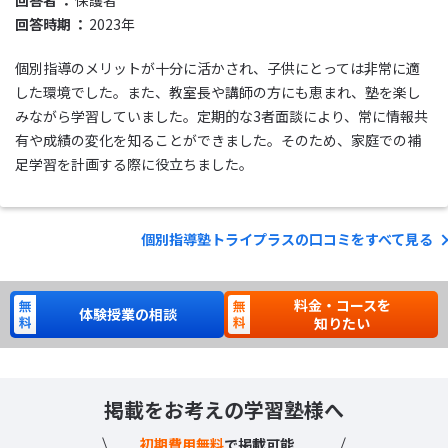
回答時期
2023年
個別指導のメリットが十分に活かされ、子供にとっては非常に適
した環境でした。また、教室長や講師の方にも恵まれ、塾を楽し
みながら学習していました。定期的な3者面談により、常に情報共
有や成績の変化を知ることができました。そのため、家庭での補
足学習を計画する際に役立ちました。
個別指導塾トライプラスの口コミをすべて見る
料金・コースを
体験授業の相談
知りたい
掲載をお考えの学習塾様へ
初期費用無料
で掲載可能