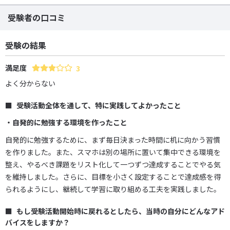
受験者の口コミ
受験の結果
満足度
3
よく分からない
受験活動全体を通して、特に実践してよかったこと
・自発的に勉強する環境を作ったこと
自発的に勉強するために、まず毎日決まった時間に机に向かう習慣
を作りました。また、スマホは別の場所に置いて集中できる環境を
整え、やるべき課題をリスト化して一つずつ達成することでやる気
を維持しました。さらに、目標を小さく設定することで達成感を得
られるようにし、継続して学習に取り組める工夫を実践しました。
もし受験活動開始時に戻れるとしたら、当時の自分にどんなアド
バイスをしますか？