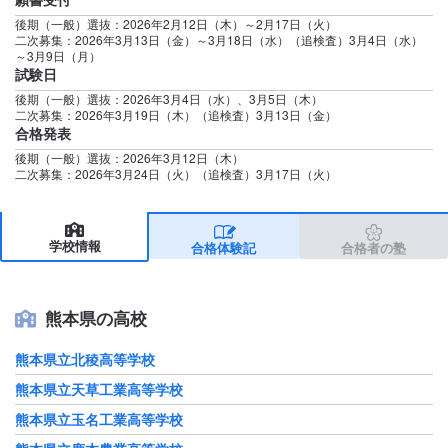
後期（一般）選抜：2026年2月12日（木）～2月17日（火）
二次募集：2026年3月13日（金）～3月18日（水）（追検査）3月4日（水）
～3月9日（月）
試験日
後期（一般）選抜：2026年3月4日（水）、3月5日（木）
二次募集：2026年3月19日（木）（追検査）3月13日（金）
合格発表
後期（一般）選抜：2026年3月12日（木）
二次募集：2026年3月24日（火）（追検査）3月17日（火）
学校情報
合格体験記
合格者の塾
熊本県の高校
熊本県立北稜高等学校
熊本県立天草工業高等学校
熊本県立玉名工業高等学校