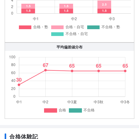
平均偏差値分布
合格体験記