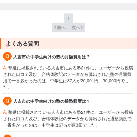
1
前へ
次へ
よくある質問
人吉市の中学生向けの塾の月額費用は？
A.
塾選に掲載されている人吉市にある塾21件に、ユーザーから投稿
された口コミ及び、合格体験記のデータから算出された塾の月額費
用で一番多かったのは、中学生は37人が20,001円～30,000円でし
た。
人吉市の中学生向けの塾の通塾頻度は？
A.
塾選に掲載されている人吉市にある塾21件に、ユーザーから投稿
された口コミ及び、合格体験記のデータから算出された通塾頻度で
一番多かったのは、中学生は67%が週3回でした。