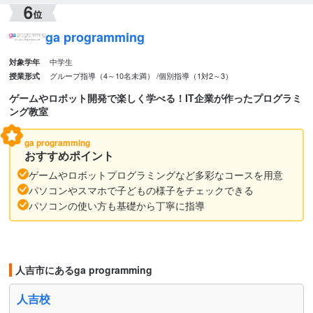
ga programming
中学生
対象学年
グループ指導（4～10名未満）
個別指導（1対2～3）
授業形式
ゲームやロボット開発で楽しく学べる！IT企業が作ったプログラミ
ング教室
ga programming
おすすめポイント
ゲームやロボットプログラミングなど多彩なコースを用意
パソコンやスマホで子どもの様子をチェックできる
パソコンの使い方も基礎から丁寧に指導
人吉市にあるga programming
人吉校