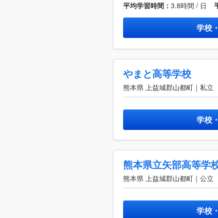
平均学習時間：
3.8時間 / 日
学校
やまと高等学校
熊本県 上益城郡山都町｜私立
学校
熊本県立矢部高等学
熊本県 上益城郡山都町｜公立
学校