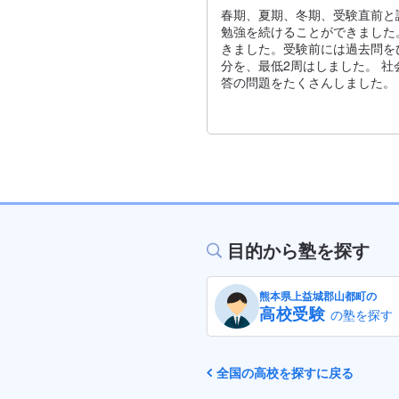
春期、夏期、冬期、受験直前と
勉強を続けることができました
きました。受験前には過去問を
分を、最低2周はしました。 
答の問題をたくさんしました。
目的から塾を探す
熊本県上益城郡山都町の
高校受験
の塾を探す
全国の高校を探すに戻る