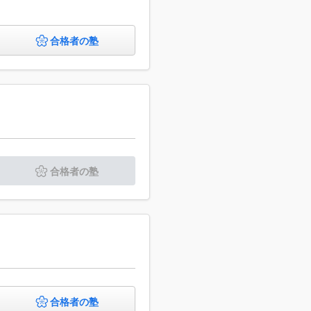
合格者の塾
合格者の塾
合格者の塾