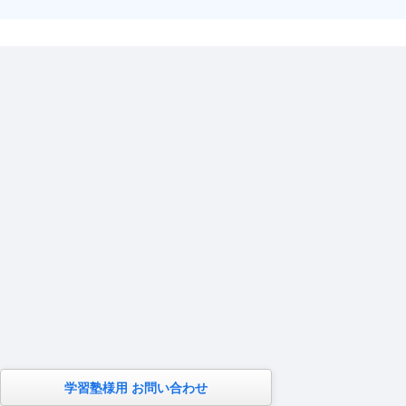
学習塾様用 お問い合わせ