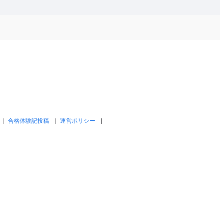
合格体験記投稿
運営ポリシー