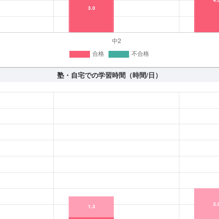
塾・自宅での学習時間（時間/日）