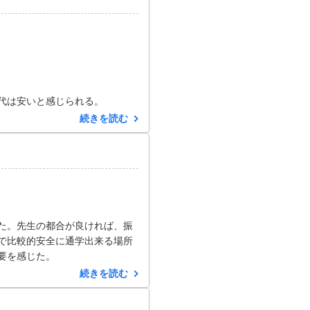
代は安いと感じられる。
続きを読む
た。先生の都合が良ければ、振
で比較的安全に通学出来る場所
要を感じた。
続きを読む