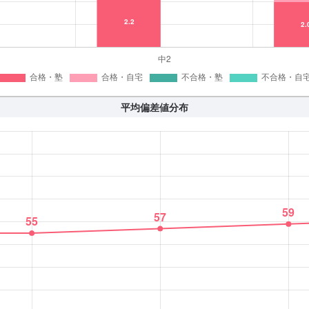
平均偏差値分布