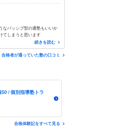
うなパッシブ型の通塾もいいか
けてしまうと思います
続きを読む
合格者が通っていた塾の口コミ
50 / 個別指導塾トラ
合格体験記をすべて見る