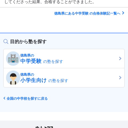
してくださった結果、合格することができました。
徳島県にある中学受験 の合格体験記一覧へ
目的から塾を探す
徳島県の
中学受験
の塾を探す
徳島県の
小学生向け
の塾を探す
全国の中学校を探すに戻る