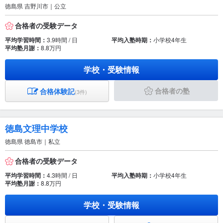
徳島県 吉野川市｜公立
合格者の受験データ
平均学習時間：
3.9時間 / 日
平均入塾時期：
小学校4年生
平均塾月謝：
8.8万円
学校・受験情報
合格者の塾
合格体験記
(3件)
徳島文理中学校
徳島県 徳島市｜私立
合格者の受験データ
平均学習時間：
4.3時間 / 日
平均入塾時期：
小学校4年生
平均塾月謝：
8.8万円
学校・受験情報