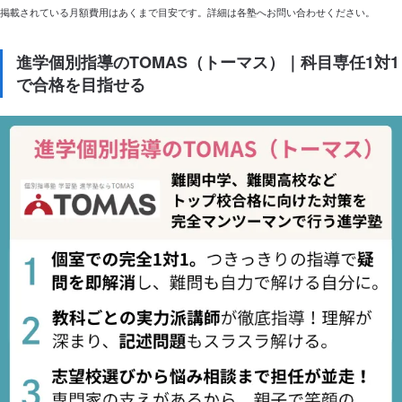
掲載されている月額費用はあくまで目安です。詳細は各塾へお問い合わせください。
進学個別指導のTOMAS（トーマス）｜科目専任1対1
で合格を目指せる