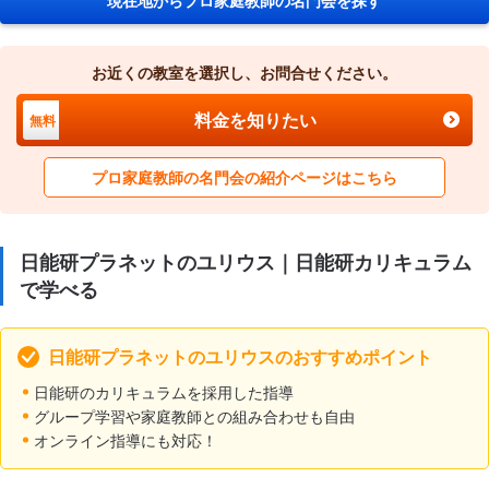
お近くの教室を選択し、お問合せください。
料金を知りたい
無料
プロ家庭教師の名門会の紹介ページはこちら
日能研プラネットのユリウス｜日能研カリキュラム
で学べる
日能研プラネットのユリウスのおすすめポイント
日能研のカリキュラムを採用した指導
グループ学習や家庭教師との組み合わせも自由
オンライン指導にも対応！