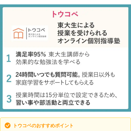
トウコベのおすすめポイント