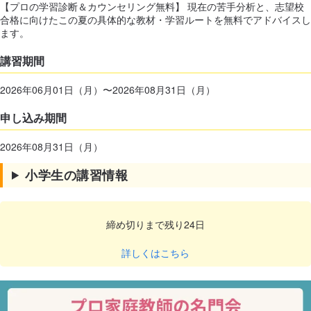
【プロの学習診断＆カウンセリング無料】 現在の苦手分析と、志望校
合格に向けたこの夏の具体的な教材・学習ルートを無料でアドバイスし
ます。
講習期間
2026年06月01日（月）〜2026年08月31日（月）
申し込み期間
2026年08月31日（月）
小学生の講習情報
締め切りまで残り
24
日
詳しくはこちら