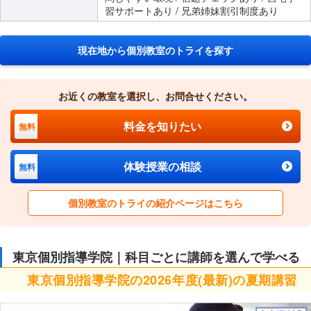
習サポートあり / 兄弟姉妹割引制度あり
現在地から個別教室のトライを探す
お近くの教室を選択し、お問合せください。
料金を知りたい
無料
体験授業の相談
無料
個別教室のトライの紹介ページはこちら
東京個別指導学院｜科目ごとに講師を選んで学べる
東京個別指導学院の2026年度(最新)の夏期講習