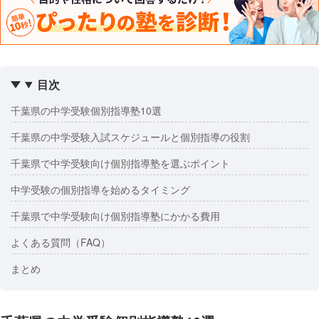
目次
千葉県の中学受験個別指導塾10選
千葉県の中学受験入試スケジュールと個別指導の役割
千葉県で中学受験向け個別指導塾を選ぶポイント
中学受験の個別指導を始めるタイミング
千葉県で中学受験向け個別指導塾にかかる費用
よくある質問（FAQ）
まとめ