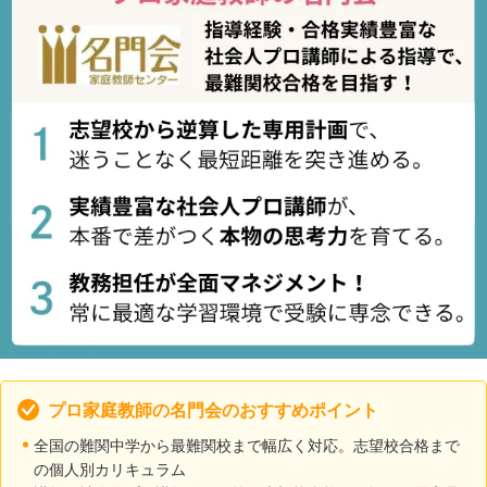
プロ家庭教師の名門会のおすすめポイント
全国の難関中学から最難関校まで幅広く対応。志望校合格まで
の個人別カリキュラム