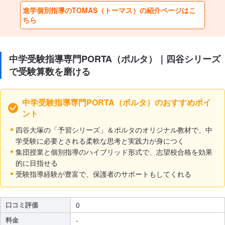
進学個別指導のTOMAS（トーマス）の紹介ページはこ
ちら
中学受験指導専門PORTA（ポルタ）｜四谷シリーズ
で受験算数を磨ける
中学受験指導専門PORTA（ポルタ）のおすすめポイ
ント
四谷大塚の「予習シリーズ」＆ポルタのオリジナル教材で、中
学受験に必要とされる柔軟な思考と実践力が身につく
集団授業と個別指導のハイブリッド形式で、志望校合格を効果
的に目指せる
受験指導経験が豊富で、保護者のサポートもしてくれる
口コミ評価
0
料金
-