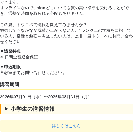
できます。
オンラインなので、全国どこにいても質の高い指導を受けることがで
き、通塾で時間を取られる心配もありません。
この夏、トウコベで現状を変えてみませんか？
勉強してもなかなか成績が上がらない人、1ランク上の学校を目指して
いる人、部活と勉強を両立したい人は、是非一度トウコベにお問い合わ
せください！
▼講習特典
30日間全額返金保証！
▼申込期限
各教室までお問い合わせください。
講習期間
2026年07月01日（水）〜2026年08月31日（月）
小学生の講習情報
詳しくはこちら