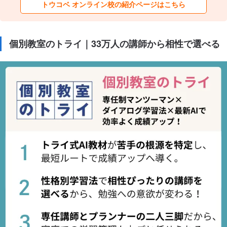
トウコベ オンライン校の紹介ページはこちら
個別教室のトライ｜33万人の講師から相性で選べる