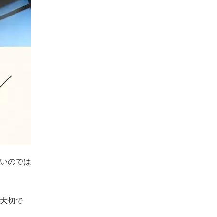
いのでは
大切で