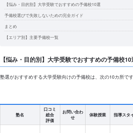
【悩み・目的別】大学受験でおすすめの予備校10選
予備校選びで失敗しないための完全ガイド
まとめ
【エリア別】主要予備校一覧
【悩み・目的別】大学受験でおすすめの予備校10
塾選がおすすめする大学受験向けの予備校は、次の10カ所で
口コミ
お問い合わ
塾名
総合
体験授業
指導スタ
せ
評価