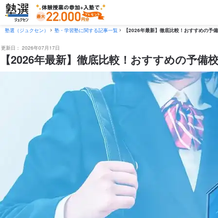
塾選（ジュクセン）
塾・学習塾に関する記事一覧
【2026年最新】徹底比較！おすすめの予
更新日：
2026年07月17日
【2026年最新】徹底比較！おすすめの予