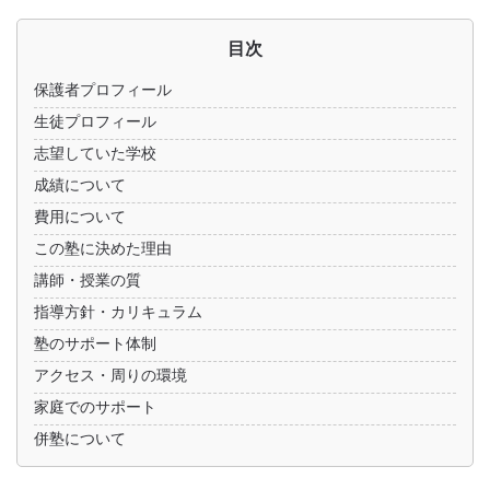
目次
保護者プロフィール
生徒プロフィール
志望していた学校
成績について
費用について
この塾に決めた理由
講師・授業の質
指導方針・カリキュラム
塾のサポート体制
アクセス・周りの環境
家庭でのサポート
併塾について