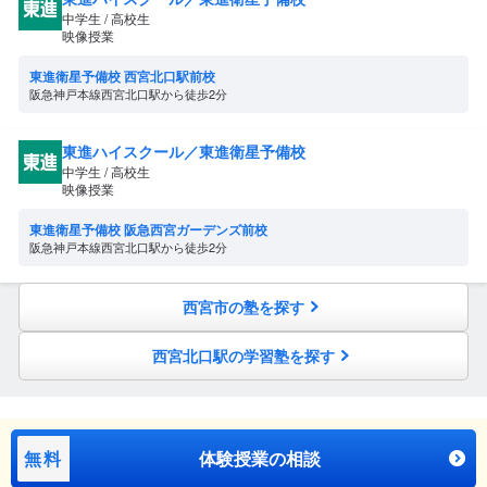
中学生 / 高校生
映像授業
東進衛星予備校 西宮北口駅前校
阪急神戸本線西宮北口駅から徒歩2分
東進ハイスクール／東進衛星予備校
中学生 / 高校生
映像授業
東進衛星予備校 阪急西宮ガーデンズ前校
阪急神戸本線西宮北口駅から徒歩2分
西宮市の塾を探す
西宮北口駅の学習塾を探す
無料
体験授業の相談