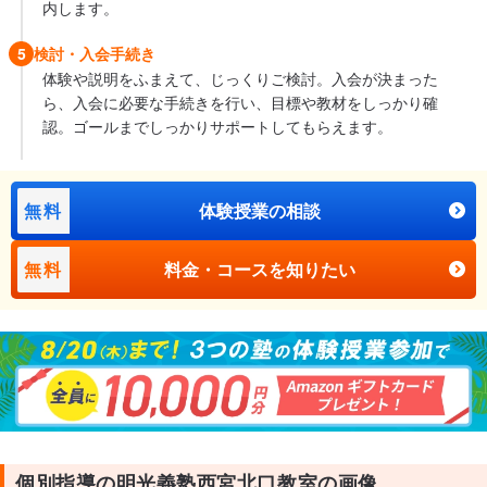
内します。
5
検討・入会手続き
体験や説明をふまえて、じっくりご検討。入会が決まった
ら、入会に必要な手続きを行い、目標や教材をしっかり確
認。ゴールまでしっかりサポートしてもらえます。
無料
体験授業の相談
無料
料金・コースを知りたい
個別指導の明光義塾西宮北口教室の画像