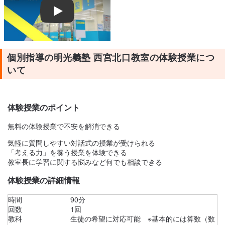
個別指導の明光義塾 西宮北口教室の体験授業につ
いて
体験授業のポイント
無料の体験授業で不安を解消できる
気軽に質問しやすい対話式の授業が受けられる
「考える力」を養う授業を体験できる
教室長に学習に関する悩みなど何でも相談できる
体験授業の詳細情報
時間
90分
回数
1回
教科
生徒の希望に対応可能 ※基本的には算数（数