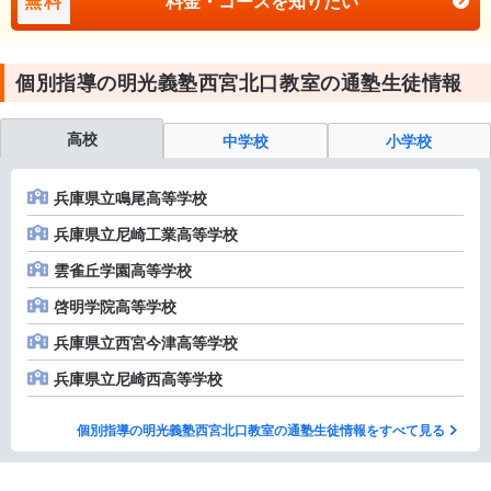
無料
料金・コースを知りたい
個別指導の明光義塾西宮北口教室の通塾生徒情報
高校
中学校
小学校
兵庫県立鳴尾高等学校
兵庫県立尼崎工業高等学校
雲雀丘学園高等学校
啓明学院高等学校
兵庫県立西宮今津高等学校
兵庫県立尼崎西高等学校
個別指導の明光義塾西宮北口教室の通塾生徒情報をすべて見る