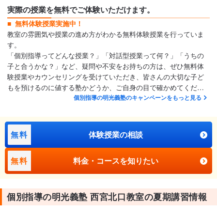
実際の授業を無料でご体験いただけます。
無料体験授業実施中！
教室の雰囲気や授業の進め方がわかる無料体験授業を行っていま
す。
「個別指導ってどんな授業？」「対話型授業って何？」「うちの
子と合うかな？」など、疑問や不安をお持ちの方は、ぜひ無料体
験授業やカウンセリングを受けていただき、皆さんの大切な子ど
もを預けるのに値する塾かどうか、ご自身の目で確かめてくださ
い。保護者のご相談にも経験豊富な教室長がお応えいたします。
個別指導の明光義塾のキャンペーンをもっと見る
無料
体験授業の相談
無料
料金・コースを知りたい
個別指導の明光義塾 西宮北口教室の夏期講習情報