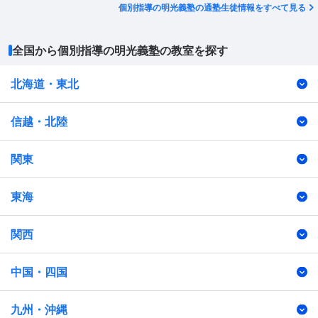
個別指導の明光義塾の通塾生徒情報をすべて見る
全国から個別指導の明光義塾の教室を探す
北海道・東北
信越・北陸
関東
東海
関西
中国・四国
九州・沖縄