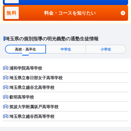
無料
料金・コースを知りたい
埼玉県の個別指導の明光義塾の通塾生徒情報
高校・高卒生
中学生
小学生
浦和学院高等学校
埼玉県立春日部女子高等学校
埼玉県立越谷北高等学校
叡明高等学校
筑波大学附属坂戸高等学校
埼玉県立越谷西高等学校