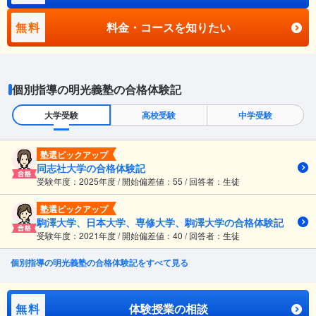
無料
料金・コースを知りたい
個別指導の明光義塾の合格体験記
大学受験
高校受験
中学受験
塾選ピックアップ
同志社大学の合格体験記
受験年度：2025年度 / 開始偏差値：55 / 回答者：生徒
塾選ピックアップ
駒澤大学、日本大学、専修大学、駒澤大学の合格体験記
受験年度：2021年度 / 開始偏差値：40 / 回答者：生徒
個別指導の明光義塾の合格体験記をすべて見る
無料
体験授業の相談