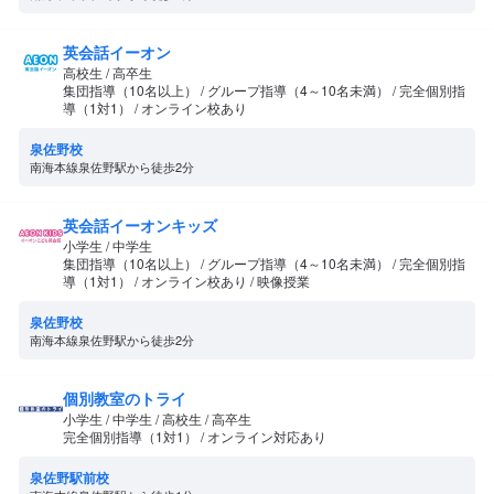
英会話イーオン
高校生 / 高卒生
集団指導（10名以上） / グループ指導（4～10名未満） / 完全個別指
導（1対1） / オンライン校あり
泉佐野校
南海本線泉佐野駅から徒歩2分
英会話イーオンキッズ
小学生 / 中学生
集団指導（10名以上） / グループ指導（4～10名未満） / 完全個別指
導（1対1） / オンライン校あり / 映像授業
泉佐野校
南海本線泉佐野駅から徒歩2分
個別教室のトライ
小学生 / 中学生 / 高校生 / 高卒生
完全個別指導（1対1） / オンライン対応あり
泉佐野駅前校