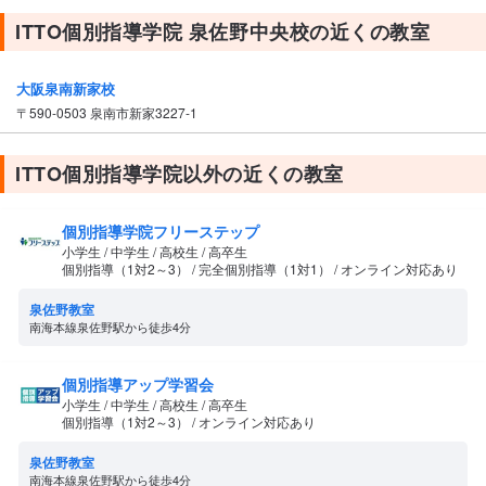
ITTO個別指導学院 泉佐野中央校の近くの教室
大阪泉南新家校
〒590-0503 泉南市新家3227-1
ITTO個別指導学院以外の近くの教室
個別指導学院フリーステップ
小学生 / 中学生 / 高校生 / 高卒生
個別指導（1対2～3） / 完全個別指導（1対1） / オンライン対応あり
泉佐野教室
南海本線泉佐野駅から徒歩4分
個別指導アップ学習会
小学生 / 中学生 / 高校生 / 高卒生
個別指導（1対2～3） / オンライン対応あり
泉佐野教室
南海本線泉佐野駅から徒歩4分