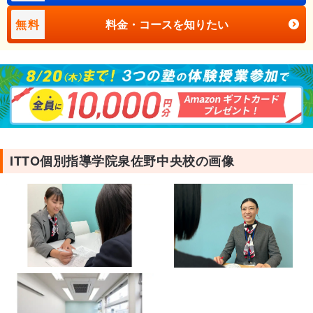
無料
料金・コースを知りたい
ITTO個別指導学院泉佐野中央校の画像