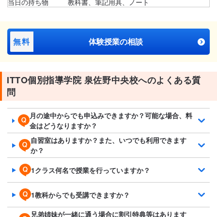
当日の持ち物
教科書、筆記用具、ノート
無料
体験授業の相談
ITTO個別指導学院 泉佐野中央校へのよくある質
問
月の途中からでも申込みできますか？可能な場合、料
金はどうなりますか？
自習室はありますか？また、いつでも利用できます
か？
1クラス何名で授業を行っていますか？
1教科からでも受講できますか？
兄弟姉妹が一緒に通う場合に割引特典等はあります