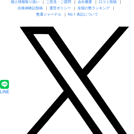
個人情報取り扱い
ご意見・ご質問
会社概要
口コミ投稿
合格体験記投稿
運営ポリシー
全国の塾ランキング
塾選ジャーナル
No.1 表記について
LINE