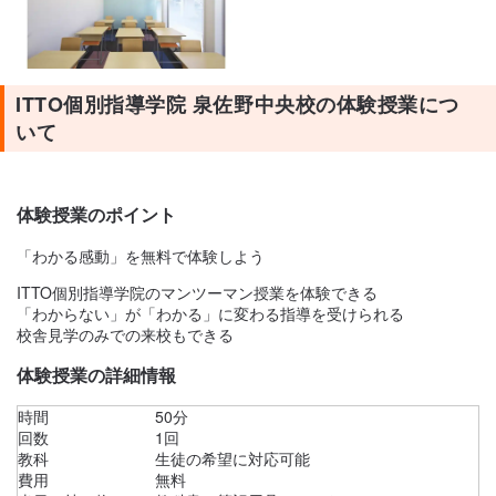
ITTO個別指導学院 泉佐野中央校の体験授業につ
いて
体験授業のポイント
「わかる感動」を無料で体験しよう
ITTO個別指導学院のマンツーマン授業を体験できる
「わからない」が「わかる」に変わる指導を受けられる
校舎見学のみでの来校もできる
体験授業の詳細情報
時間
50分
回数
1回
教科
生徒の希望に対応可能
費用
無料