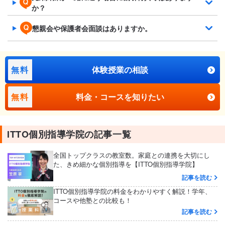
か？
懇親会や保護者会面談はありますか。
無料
体験授業の相談
無料
料金・コースを知りたい
ITTO個別指導学院の記事一覧
全国トップクラスの教室数。家庭との連携を大切にし
た、きめ細かな個別指導を【ITTO個別指導学院】
記事を読む
ITTO個別指導学院の料金をわかりやすく解説！学年、
コースや他塾との比較も！
記事を読む