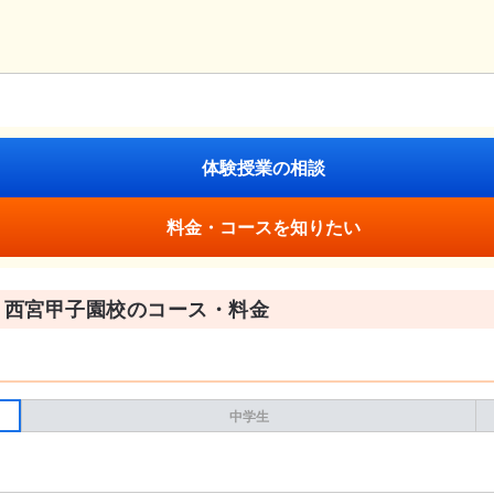
体験授業の相談
料金・コースを知りたい
 西宮甲子園校のコース・料金
中学生