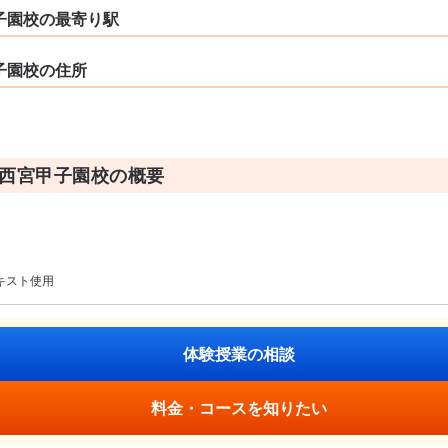
子園校の最寄り駅
子園校の住所
 西宮甲子園校の概要
テキスト使用
体験授業の相談
料金・コースを知りたい