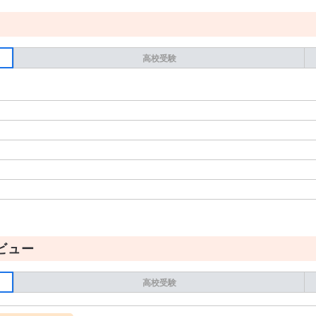
高校受験
ビュー
高校受験