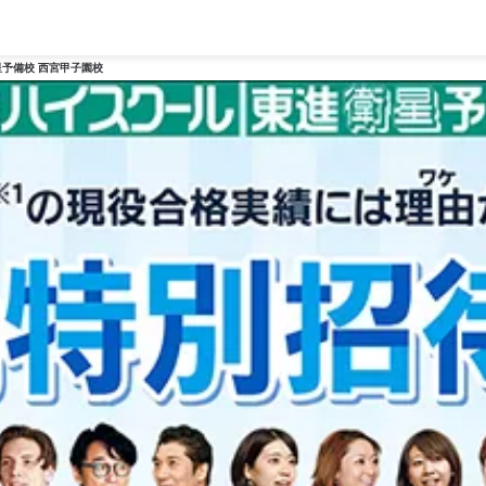
予備校 西宮甲子園校