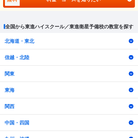
全国から東進ハイスクール／東進衛星予備校の教室を探す
北海道・東北
信越・北陸
関東
東海
関西
中国・四国