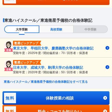
東進ハイスクール／東進衛星予備校の合格体験記
大学受験
高校受験
中学受験
塾選ピックアップ
東京大学、早稲田大学、慶應義塾大学の合格体験記
受験年度：2025年度 / 開始偏差値：70 / 回答者：保護者
塾選ピックアップ
日本大学、成城大学、駒澤大学の合格体験記
受験年度：2020年度 / 開始偏差値：50 / 回答者：保護者
東進ハイスクール／東進衛星予備校の合格体験記をすべて見る
無料
体験授業の相談
無料
料金・コースを知りたい