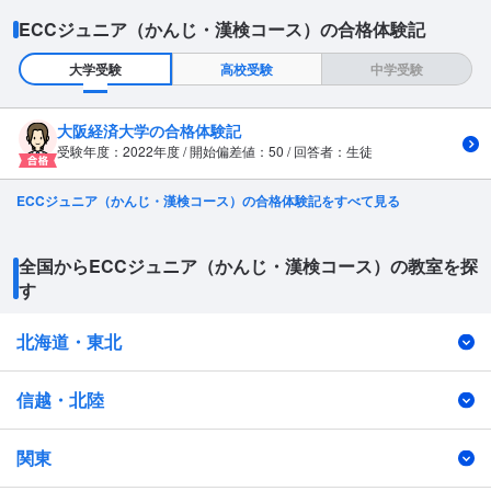
ECCジュニア（かんじ・漢検コース）の合格体験記
大学受験
高校受験
中学受験
大阪経済大学の合格体験記
受験年度：2022年度 / 開始偏差値：50 / 回答者：生徒
ECCジュニア（かんじ・漢検コース）の合格体験記をすべて見る
全国からECCジュニア（かんじ・漢検コース）の教室を探
す
北海道・東北
信越・北陸
関東