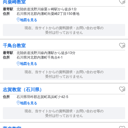
向粟崎教室
最寄駅
北陸鉄道浅野川線粟ヶ崎駅から徒歩1分
住所
石川県河北郡内灘町向粟崎2丁目150番地
地図を見る
現在、当サイトからの資料請求・お問い合わせ等の
受付は行っておりません
千鳥台教室
最寄駅
北陸鉄道浅野川線内灘駅から徒歩13分
住所
石川県河北郡内灘町千鳥台4-1
地図を見る
現在、当サイトからの資料請求・お問い合わせ等の
受付は行っておりません
志賀教室（石川県）
住所
石川県羽咋郡志賀町高浜町ク42-5
地図を見る
現在、当サイトからの資料請求・お問い合わせ等の
受付は行っておりません