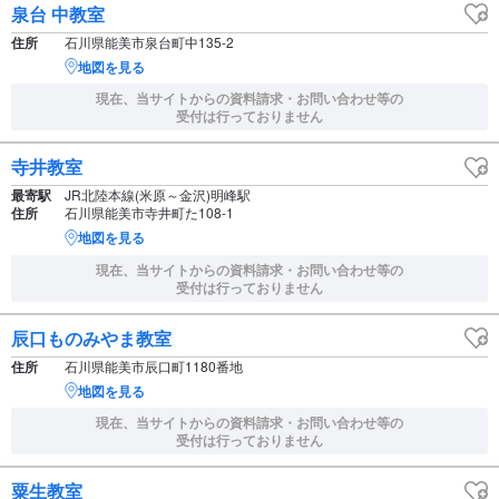
泉台 中教室
住所
石川県能美市泉台町中135-2
地図を見る
現在、当サイトからの資料請求・お問い合わせ等の
受付は行っておりません
寺井教室
最寄駅
JR北陸本線(米原～金沢)明峰駅
住所
石川県能美市寺井町た108-1
地図を見る
現在、当サイトからの資料請求・お問い合わせ等の
受付は行っておりません
辰口ものみやま教室
住所
石川県能美市辰口町1180番地
地図を見る
現在、当サイトからの資料請求・お問い合わせ等の
受付は行っておりません
粟生教室