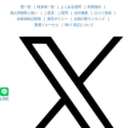
塾一覧
執筆者一覧
よくある質問
利用規約
個人情報取り扱い
ご意見・ご質問
会社概要
口コミ投稿
合格体験記投稿
運営ポリシー
全国の塾ランキング
塾選ジャーナル
No.1 表記について
LINE