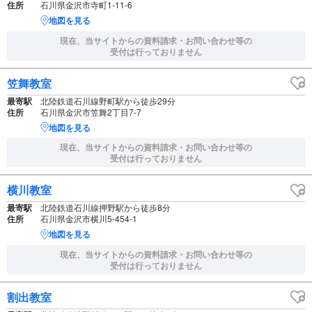
住所
石川県金沢市寺町1-11-6
地図を見る
現在、当サイトからの資料請求・お問い合わせ等の
受付は行っておりません
笠舞教室
最寄駅
北陸鉄道石川線野町駅から徒歩29分
住所
石川県金沢市笠舞2丁目7-7
地図を見る
現在、当サイトからの資料請求・お問い合わせ等の
受付は行っておりません
横川教室
最寄駅
北陸鉄道石川線押野駅から徒歩8分
住所
石川県金沢市横川5-454-1
地図を見る
現在、当サイトからの資料請求・お問い合わせ等の
受付は行っておりません
割出教室