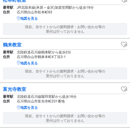
最寄駅
JR北陸本線(米原～金沢)加賀笠間駅から徒歩19分
住所
石川県白山市松本町63
地図を見る
現在、当サイトからの資料請求・お問い合わせ等の
受付は行っておりません
鶴来教室
最寄駅
北陸鉄道石川線鶴来駅から徒歩2分
住所
石川県白山市鶴来本町4丁目3-1
地図を見る
現在、当サイトからの資料請求・お問い合わせ等の
受付は行っておりません
富光寺教室
最寄駅
北陸鉄道石川線陽羽里駅から徒歩16分
住所
石川県白山市富光寺町231番地
地図を見る
現在、当サイトからの資料請求・お問い合わせ等の
受付は行っておりません