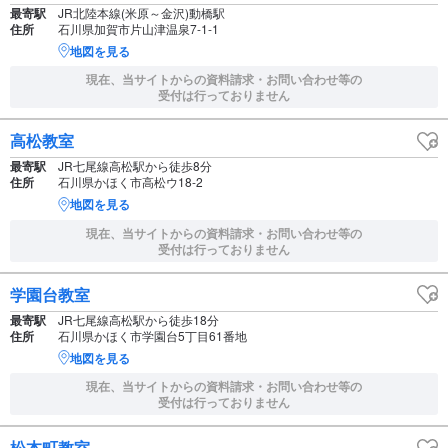
最寄駅
JR北陸本線(米原～金沢)動橋駅
住所
石川県加賀市片山津温泉7-1-1
地図を見る
現在、当サイトからの資料請求・お問い合わせ等の
受付は行っておりません
高松教室
最寄駅
JR七尾線高松駅から徒歩8分
住所
石川県かほく市高松ウ18-2
地図を見る
現在、当サイトからの資料請求・お問い合わせ等の
受付は行っておりません
学園台教室
最寄駅
JR七尾線高松駅から徒歩18分
住所
石川県かほく市学園台5丁目61番地
地図を見る
現在、当サイトからの資料請求・お問い合わせ等の
受付は行っておりません
松本町教室