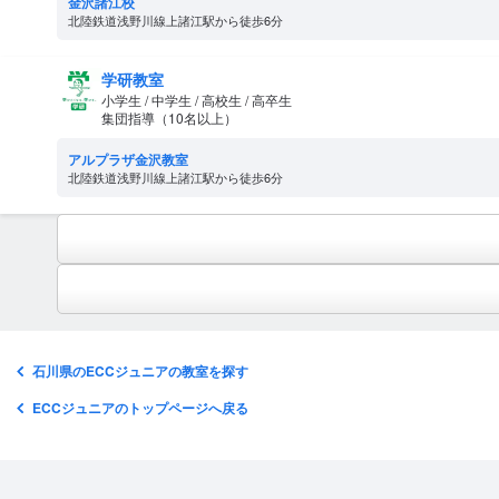
金沢諸江校
北陸鉄道浅野川線上諸江駅から徒歩6分
学研教室
小学生 / 中学生 / 高校生 / 高卒生
集団指導（10名以上）
アルプラザ金沢教室
北陸鉄道浅野川線上諸江駅から徒歩6分
石川県のECCジュニアの教室を探す
ECCジュニアのトップページへ戻る