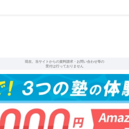
現在、当サイトからの資料請求・お問い合わせ等の
受付は行っておりません