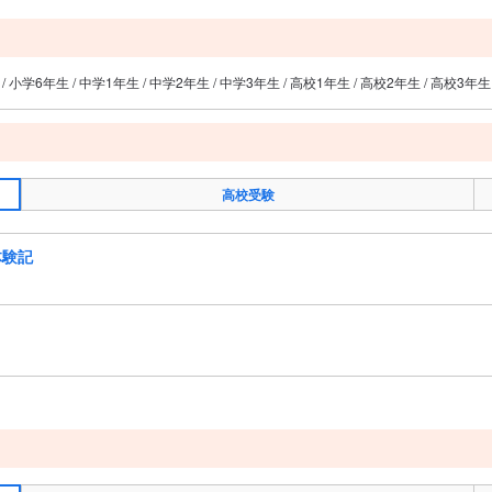
 / 小学6年生 / 中学1年生 / 中学2年生 / 中学3年生 / 高校1年生 / 高校2年生 / 高校3年生
高校受験
体験記