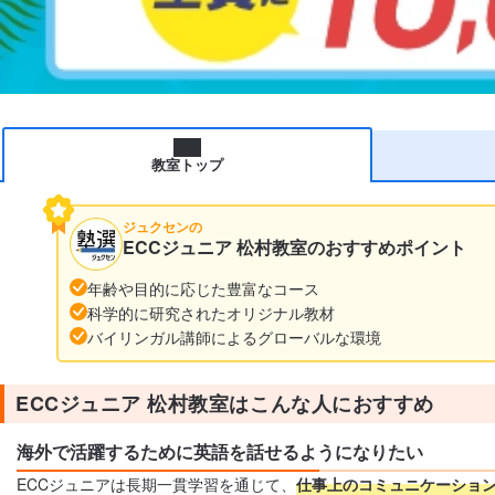
教室トップ
ジュクセンの
ECCジュニア 松村教室のおすすめポイント
年齢や目的に応じた豊富なコース
科学的に研究されたオリジナル教材
バイリンガル講師によるグローバルな環境
ECCジュニア 松村教室はこんな人におすすめ
海外で活躍するために英語を話せるようになりたい
ECCジュニアは長期一貫学習を通じて、
仕事上のコミュニケーショ