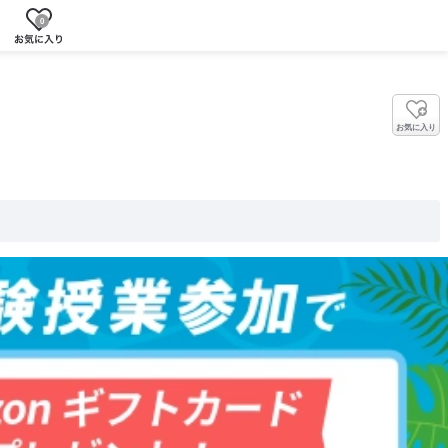
0
お気に入り