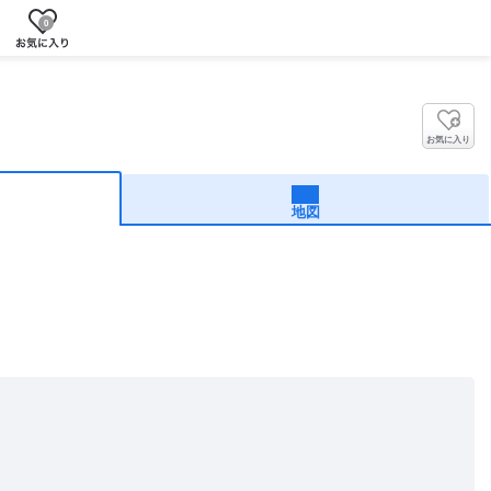
0
お気に入り
地図