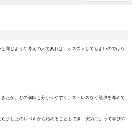
身と同じような考えの人であれば、オススメしてもよいのではな
てきたが、どの講師も分かりやすく、ストレスなく勉強を進めて
なら少し上のレベルから始めることもでき、実力によって学びの