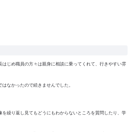
長はじめ職員の方々は親身に相談に乗ってくれて、行きやすい雰
ではなかったので続きませんでした。
像を繰り返し見てもどうにもわからないところを質問したり、学