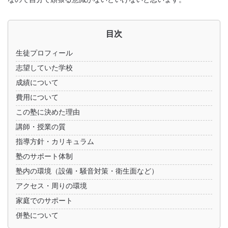
目次
生徒プロフィール
志望していた学校
成績について
費用について
この塾に決めた理由
講師・授業の質
指導方針・カリキュラム
塾のサポート体制
塾内の環境（設備・騒音対策・衛生面など）
アクセス・周りの環境
家庭でのサポート
併塾について