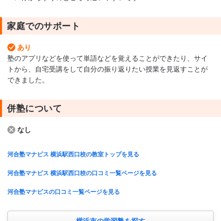
家庭でのサポート
あり
塾のアプリなどを使って単語などを覚えることができたり、サイ
トから、自宅受講をして自分の振り返りたい授業を見返すことが
できました。
併塾について
なし
河合塾マナビス 横浜駅西口校の教室トップを見る
河合塾マナビス 横浜駅西口校の口コミ一覧ページを見る
河合塾マナビスの口コミ一覧ページを見る
横浜市の学習塾を探す