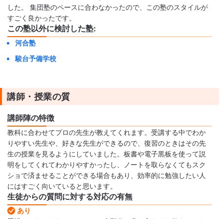
した。 集団塾のペースに合わなかったので、この塾のスタイルが
すごく良かったです。
この塾以外に検討した塾:
河合塾
駿台予備学校
講師・授業の質
講師陣の特徴
教科に合わせてプロの先生が教えてくれます。受講する中でわか
りやすい先生や、好きな先生ができるので、復習のときはその先
生の授業を見るようにしていました。板書や電子黒板を使って説
明をしてくれてわかりやすかったし、ノートを取らなくてもスク
ショで済ませることができる場合もあり、効率的に勉強したい人
にはすごく向いていると思います。
生徒からの質問に対する対応の有無
あり