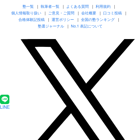
塾一覧
執筆者一覧
よくある質問
利用規約
個人情報取り扱い
ご意見・ご質問
会社概要
口コミ投稿
合格体験記投稿
運営ポリシー
全国の塾ランキング
塾選ジャーナル
No.1 表記について
LINE