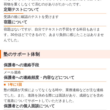
荷物を重くしなくて済むのがありがたかったです。
定期テストについて
受講の後に確認のテストを受けます
宿題について
宿題はないですが、自分でテキストの予習をする科目もありま
す。30分ほどでできるので、あまり負担に感じたことはありませ
んでした。
塾のサポート体制
保護者への連絡手段
メール連絡
保護者への連絡頻度・内容などについて
1年に1回
塾の開講が天候によってなくなる時や、業務連絡などが主な連絡
でした。また、進路を決める際には面談があり、成績などを含め
て進路についてサポートしていただきました。
保護者との個人面談について