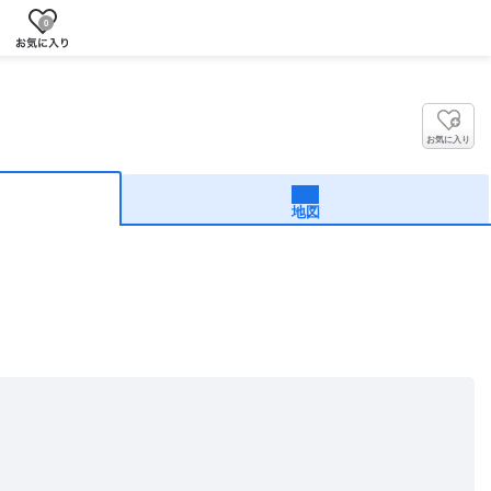
0
お気に入り
地図