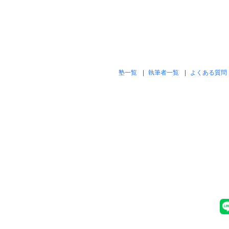
塾一覧
執筆者一覧
よくある質問