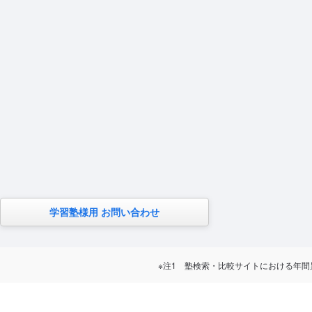
学習塾様用 お問い合わせ
※注1 塾検索・比較サイトにおける年間累計訪問